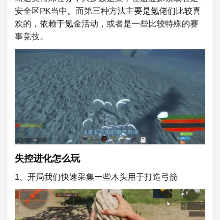
安全区PK当中。而第三种方法主要是氪佬们比较喜
欢的，依赖于氪金活动，或者是一些比较特殊的赛
事竞技。
失控进化怎么玩
1、开局我们快速采集一些木头用于打造弓箭