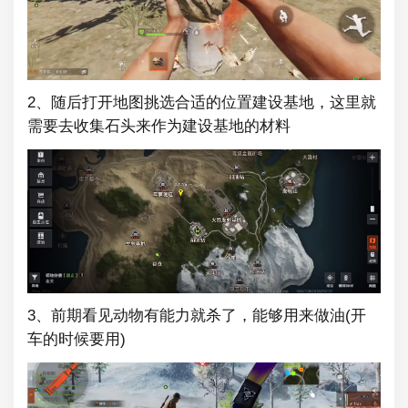
2、随后打开地图挑选合适的位置建设基地，这里就
需要去收集石头来作为建设基地的材料
3、前期看见动物有能力就杀了，能够用来做油(开
车的时候要用)