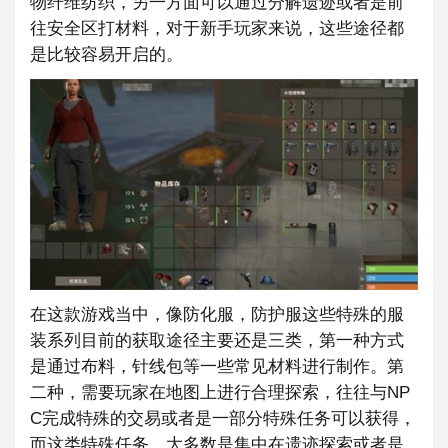
物纤维纺织，另一方面可以通过分解遗迹或者是前
往安全区打材料，对于新手玩家来说，这些途径都
是比较容易开启的。
在这款游戏当中，像防化服，防护服这些特殊的服
装系列目前的获取途径主要还是三类，第一种方式
是通过布料，针线包等一些常见材料进行制作。第
二种，需要玩家在地图上进行合理探索，往往与NP
C完成特殊的交易或者是一部分特殊任务可以获得，
而这类特殊任务，大多数是集中在遗迹探索或者是