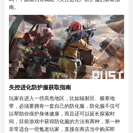
南。
失控进化防护服获取指南
玩家在进入一些高危地区，比如辐射区、极寒地
带，必须要拥有一套自己的防化服，防化服不仅可
以帮助你保护身体健康，而且还可以延长探索时
间，目前游戏中获得防化服的方法有两种，第一种
非常适合一些氪老玩家，直接在商店当中购买即