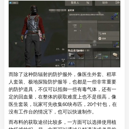
而除了这种防辐射的防护服外，像医生外套、稻草
人套装、极地探险防护服等，也都是一些非常重要
的防护道具，不仅可以抵御一些有毒气体，还有一
定的回血量，在整体的获取难度上也不是很高，像
医生套装，玩家可先收集60块布匹，20个针包，在
没有工作台的情况下，也可以快速制作。
而布料的获取途径比较多，一方面可以选择使用植