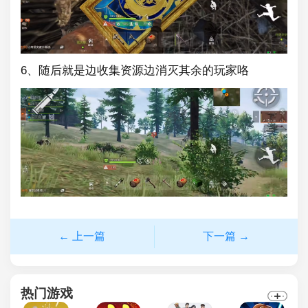
6、随后就是边收集资源边消灭其余的玩家咯
← 上一篇
下一篇 →
热门游戏