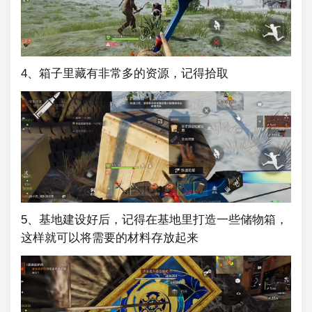
4、箱子里藏有非常多的资源，记得拾取
5、基地建设好后，记得在基地里打造一些储物箱，
这样就可以将需要的材料存放起来