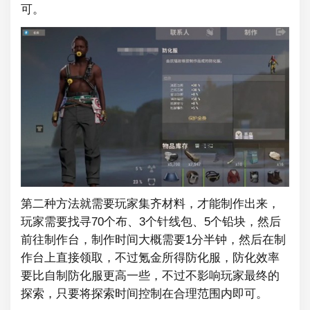
可。
第二种方法就需要玩家集齐材料，才能制作出来，
玩家需要找寻70个布、3个针线包、5个铅块，然后
前往制作台，制作时间大概需要1分半钟，然后在制
作台上直接领取，不过氪金所得防化服，防化效率
要比自制防化服更高一些，不过不影响玩家最终的
探索，只要将探索时间控制在合理范围内即可。