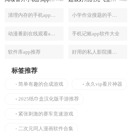
清理内存的手机app大全
小学作业搜题的手机app大全
动漫番剧在线观看app推荐
手机记账app软件大全
软件库app推荐
好用的私人影院播放器推荐
标签推荐
简单有趣的合成游戏
永久vip看片神器
2025纸巾盒汉化版手游推荐
紧张刺激的赛车竞速游戏
二次元同人漫画软件合集