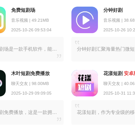
免费短剧场
分钟好剧
音乐视频 | 49.21MB
音乐视频 | 38.6
2025-10-26 09:53:04
2025-10-26 10:
免费短剧场是一款手机软件，能让你免费播放和观看短剧。它提供海量丰富且题材多样的短剧资源，满足大家多元的观剧需求。软件界面简洁直观，操作简单，极易上手，用户可以迅
木叶短剧免费播放
花漾短剧
安卓
聊天交友 | 98.00MB
聊天交友 | 40.0
2025-10-29 09:09:05
2025-10-31 11:
木叶短剧免费播放，这是一款拥有海量短剧的视频播放器。在这里，丰富的短剧作品随意解锁播放，原创热门短剧能直接推荐给用户观看。用户可在线浏览短剧视频，轻松播放喜爱的