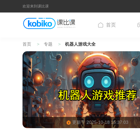
欢迎来到课比课
首页
首页
专题
机器人游戏大全
更新于 2025-10-18 15:37:03