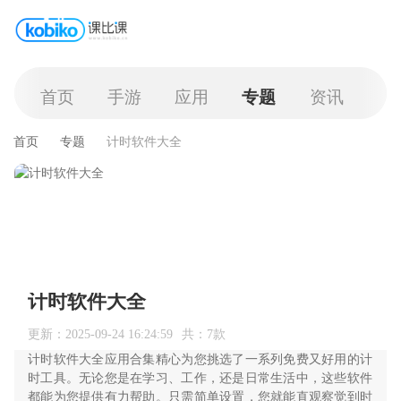
首页
手游
应用
专题
资讯
首页
专题
计时软件大全
计时软件大全
更新：2025-09-24 16:24:59
共：7款
计时软件大全应用合集精心为您挑选了一系列免费又好用的计
时工具。无论您是在学习、工作，还是日常生活中，这些软件
都能为您提供有力帮助。只需简单设置，您就能直观察觉到时