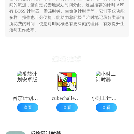
间的流逝，进而更妥善地规划时间分配。这里推荐的计时 APP
有 BOSS 计时器、番茄时钟、生命倒计时等等，它们不仅功能
多样，操作也十分便捷，能助力您轻松且准时地记录各类事情
所花费的时间，使您对时间概念有更深刻的理解，有效提升生
活与工作效率。
编辑推荐
番茄计划安卓版
cubechallenge魔方pk计时器
小时工计时器
查看
查看
查看
反拖延计时器