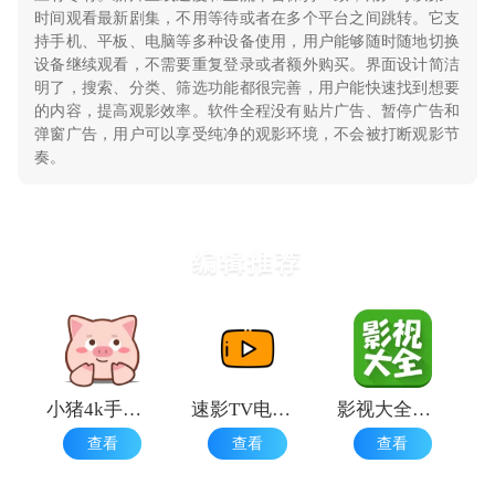
时间观看最新剧集，不用等待或者在多个平台之间跳转。它支
持手机、平板、电脑等多种设备使用，用户能够随时随地切换
设备继续观看，不需要重复登录或者额外购买。界面设计简洁
明了，搜索、分类、筛选功能都很完善，用户能快速找到想要
的内容，提高观影效率。软件全程没有贴片广告、暂停广告和
弹窗广告，用户可以享受纯净的观影环境，不会被打断观影节
奏。
编辑推荐
小猪4k手机版
速影TV电视剧
影视大全电视剧
查看
查看
查看