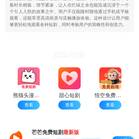
集时长精炼，情节紧凑，让人在忙碌之余也能迅速沉浸于一个
个引人入胜的故事之中。用户不仅能随时随地通过手机或平板
观看，还能享受高清画质与流畅播放体验。这种设计让用户能
够更轻松地观看各种短剧，同时考验用户的策略性和创造力。
编辑推荐
熊猫头漫画短剧手机版
甜心短剧
悟空免费剧场 安卓版
查看
查看
查看
芒芒免费短剧
最新版