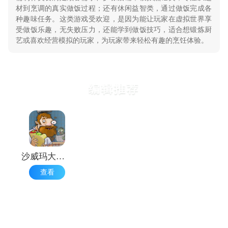
材到烹调的真实做饭过程；还有休闲益智类，通过做饭完成各
种趣味任务。这类游戏受欢迎，是因为能让玩家在虚拟世界享
受做饭乐趣，无失败压力，还能学到做饭技巧，适合想锻炼厨
艺或喜欢经营模拟的玩家，为玩家带来轻松有趣的烹饪体验。
编辑推荐
沙威玛大战僵尸
查看