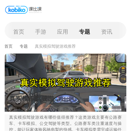
首页
手游
应用
专题
资讯
首页
专题
真实模拟驾驶游戏推荐
真实模拟驾驶游戏推荐
更新：2025-10-10 18:14:03
共：30款
真实模拟驾驶游戏有哪些值得推荐？这类游戏主要有公路赛
车、卡车模拟、公交驾驶等类型。公路赛车类注重速度与操
控，能让玩家体验风驰电掣的快感。卡车模拟类需完成运输任