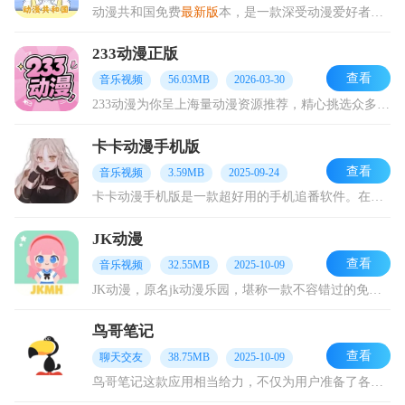
动漫共和国免费
最新版
本，是一款深受动漫爱好者喜爱的免费动漫观看软件。在动漫共和国里，用户可便捷、快速地寻找到自己钟爱的动漫。它具备高清画质播放功能，每一帧画面都
233动漫正版
查看
音乐视频
56.03MB
2026-03-30
233动漫为你呈上海量动漫资源推荐，精心挑选众多优质动漫资源推荐。你喜爱的动漫，在此能轻松搜索。平台为你提供优质动漫资源，助力用户更便捷地在线挑选动漫。各类热门
卡卡动漫手机版
查看
音乐视频
3.59MB
2025-09-24
卡卡动漫手机版是一款超好用的手机追番软件。在这里，全网动漫资源统统免费看，每日还会及时更新最新动画资源。不仅如此，众多动态漫画也能在此观赏，堪称给力。无需开通会
JK动漫
查看
音乐视频
32.55MB
2025-10-09
JK动漫，原名jk动漫乐园，堪称一款不容错过的免费漫画阅读与动漫追更神器！只需简单操作，你就能尽情畅游于海量漫画与动漫的精彩世界。这里每日皆有新内容更新，始终维
鸟哥笔记
查看
聊天交友
38.75MB
2025-10-09
鸟哥笔记这款应用相当给力，不仅为用户准备了各式各样实用的营销技巧，还集合了海量优质视频课程。这些课程所涉范围广泛，包含营销推广、App变现、抖音涨粉、用户运营以