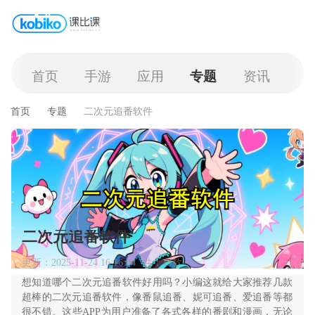
首页
手游
应用
专题
资讯
首页
专题
二次元追番软件
二次元追番软件
更新：2025-11-24 16:16:04
共：14款
想知道哪个二次元追番软件好用吗？小编这就给大家推荐几款
超棒的二次元追番软件，像番鼠追番、妮可追番、爱追番等都
很不错。这些APP为用户准备了各式各样的番剧和漫画，无论