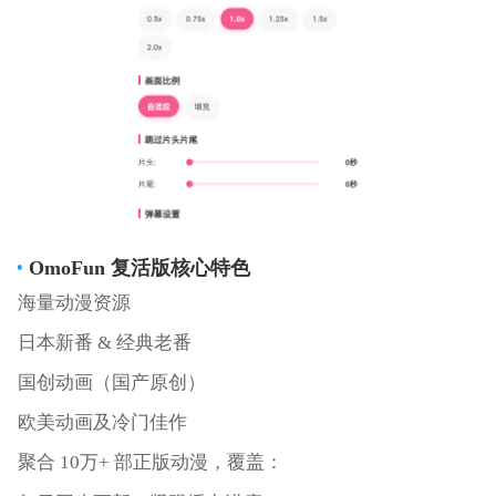
OmoFun 复活版核心特色
海量动漫资源
日本新番 & 经典老番
国创动画（国产原创）
欧美动画及冷门佳作
聚合 10万+ 部正版动漫，覆盖：