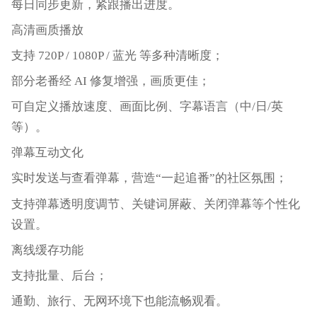
每日同步更新，紧跟播出进度。
高清画质播放
支持 720P / 1080P / 蓝光 等多种清晰度；
部分老番经 AI 修复增强，画质更佳；
可自定义播放速度、画面比例、字幕语言（中/日/英
等）。
弹幕互动文化
实时发送与查看弹幕，营造“一起追番”的社区氛围；
支持弹幕透明度调节、关键词屏蔽、关闭弹幕等个性化
设置。
离线缓存功能
支持批量、后台；
通勤、旅行、无网环境下也能流畅观看。