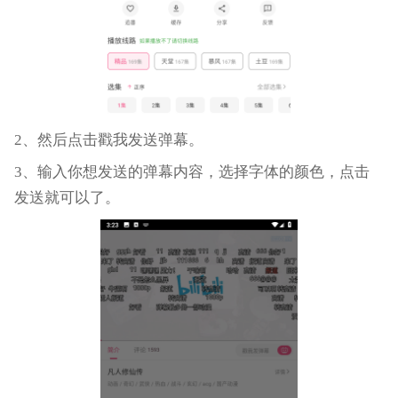
2、然后点击戳我发送弹幕。
3、输入你想发送的弹幕内容，选择字体的颜色，点击
发送就可以了。