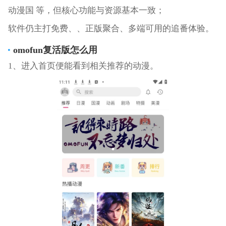
动漫国 等，但核心功能与资源基本一致；
软件仍主打免费、、正版聚合、多端可用的追番体验。
omofun复活版怎么用
1、进入首页便能看到相关推荐的动漫。