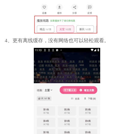
4、更有离线缓存，没有网络也可以轻松观看。