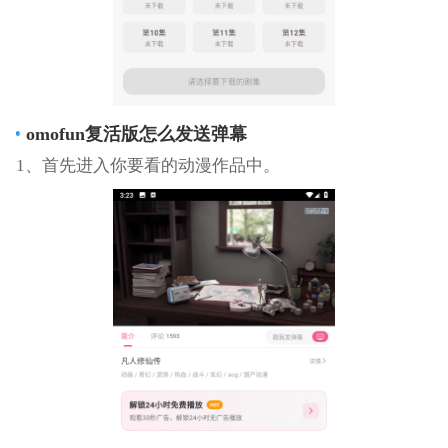
omofun复活版怎么发送弹幕
1、首先进入你要看的动漫作品中。