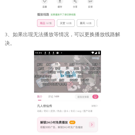
3、如果出现无法播放等情况，可以更换播放线路解
决。