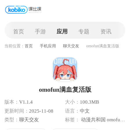
首页
手游
应用
专题
资讯
当前位置：
首页
手机应用
聊天交友
omofun满血复活版
omofun满血复活版
版本：
V1.1.4
大小：
100.3MB
更新时间：
2025-11-08
语言：
中文
类型：
聊天交友
标签：
动漫共和国
omofun复活版