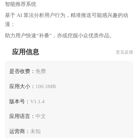
智能推荐系统
基于 AI 算法分析用户行为，精准推送可能感兴趣的动
漫；
助力用户快速“补番”，亦或挖掘小众优质作品。
应用信息
意见反馈
是否收费：
免费
应用大小：
100.3MB
版本号：
V1.1.4
应用语言：
中文
运营商：
未知