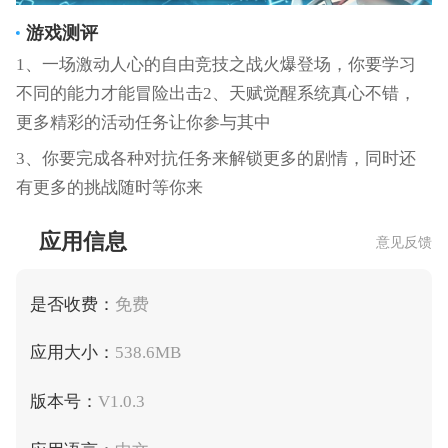
游戏测评
1、一场激动人心的自由竞技之战火爆登场，你要学习
不同的能力才能冒险出击2、天赋觉醒系统真心不错，
更多精彩的活动任务让你参与其中
3、你要完成各种对抗任务来解锁更多的剧情，同时还
有更多的挑战随时等你来
应用信息
意见反馈
是否收费：
免费
应用大小：
538.6MB
版本号：
V1.0.3