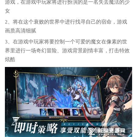
游戏，在游戏中玩家将进行扮演的是一名失去魔法的少
女
2、将在这个衰败的世界中进行找寻自己的宿命，游戏
画质高清细腻
3、在游戏中玩家将要控制一个可爱的魔女在像素的世
界里进行一场奇幻冒险、游戏背景剧情丰富，打击特效
炫酷