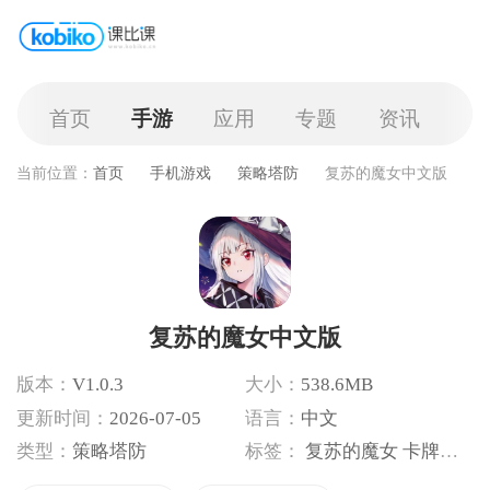
首页
手游
应用
专题
资讯
当前位置：
首页
手机游戏
策略塔防
复苏的魔女中文版
复苏的魔女中文版
版本：
V1.0.3
大小：
538.6MB
更新时间：
2026-07-05
语言：
中文
类型：
策略塔防
标签：
复苏的魔女
卡牌策略