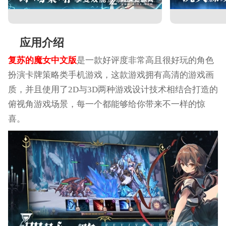
应用介绍
复苏的魔女中文版
是一款好评度非常高且很好玩的角色
扮演卡牌策略类手机游戏，这款游戏拥有高清的游戏画
质，并且使用了2D与3D两种游戏设计技术相结合打造的
俯视角游戏场景，每一个都能够给你带来不一样的惊
喜。