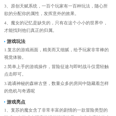
3、原创天赋系统，一百个玩家有一百种玩法，随心所
欲的分配你的属性，发挥意外的效果。
4、魔女的记忆是缺失的，只有在这个小小的世界中，
才能找到他们真正的归属。
游戏玩法
1.复古的游戏画面，精美而又细腻，给予玩家非常棒的
视觉体验。
2.简单上手的游戏操作，冒险征途与即时战斗仅需轻触
点击即可。
3.诡谲神秘的森林古堡，数量众多的房间中隐藏着怎样
的危机与奇遇呢
游戏亮点
1、复苏的魔女含了非常丰富的剧情的一款冒险类型的