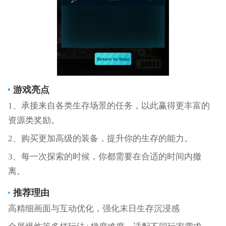
游戏亮点
1、承接来自各类生存场景的任务，以此赢得更丰富的
资源类奖励。
2、购买更加高级的装备，提升你的生存的能力。
3、每一次探索的时候，你都需要在合适的时间内撤
离。
推荐理由
高精细画面与互动优化，强化末日生存沉浸感