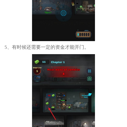
5、有时候还需要一定的资金才能开门。