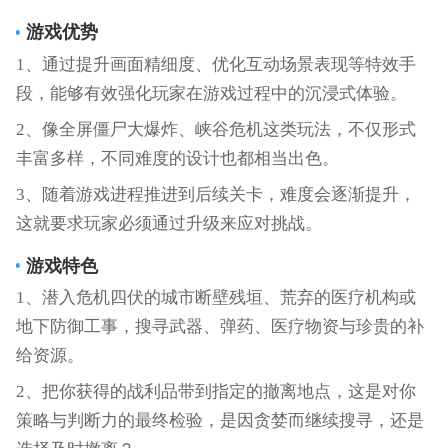
游戏优势
1、通过提升画面精细度、优化互动场景表现等特效手
段，能够有效强化玩家在游戏过程中的沉浸式体验。
2、像全屏僵尸大爆炸、峡谷危机这类玩法，不仅形式
丰富多样，不同难度的设计也都相当出色。
3、随着游戏进程推进到后续关卡，难度会逐渐提升，
这就要求玩家必须通过升级来应对挑战。
游戏特色
1、潜入危机四伏的城市断壁残垣、荒弃的医疗机构或
地下防御工事，搜寻武器、弹药、医疗物资与珍贵的补
给资源。
2、把你获得的战利品带到指定的撤离地点，这是对你
策略与判断力的最终检验，是因贪婪而继续搜寻，还是