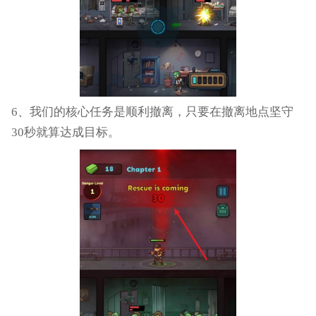
6、我们的核心任务是顺利撤离，只要在撤离地点坚守
30秒就算达成目标。