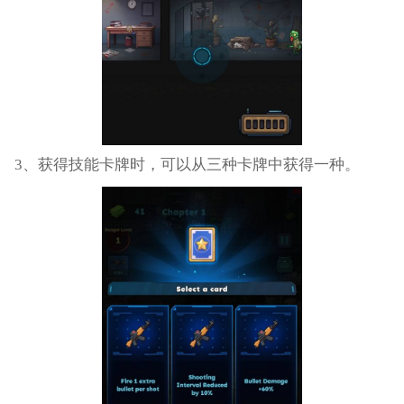
3、获得技能卡牌时，可以从三种卡牌中获得一种。