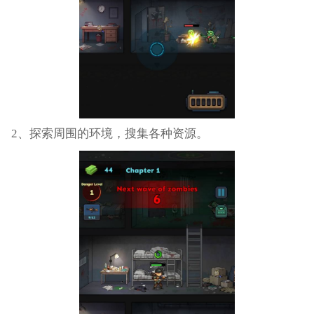
2、探索周围的环境，搜集各种资源。