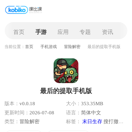
首页
手游
应用
专题
资讯
当前位置：
首页
手机游戏
冒险解密
最后的提取手机版
最后的提取手机版
版本：
v0.0.18
大小：
353.35MB
更新时间：
2026-07-08
语言：
简体中文
类型：
冒险解密
标签：
末日生存
搜打撤玩法