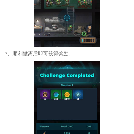
7、顺利撤离后即可获得奖励。