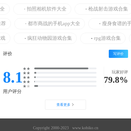
拍照相机软件大全
枪战射击游戏合集
都市商战的手机app大全
瘦身食谱的手机a
疯狂动物园游戏合集
rpg游戏合集
评价
写评价
8.1
玩家好评
79.8%
用户评分
查看更多
Copyright 2000-2023 www.kobiko.cn