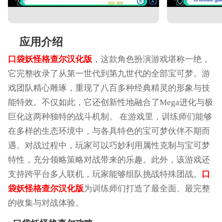
应用介绍
口袋妖怪格查尔汉化版
，这款角色扮演游戏堪称一绝，
它完整收录了从第一世代到第九世代的全部宝可梦。游
戏团队精心雕琢，重现了八百多种经典精灵的形象与技
能特效。不仅如此，它还创新性地融合了Mega进化与极
巨化这两种独特的战斗机制。 在游戏里，训练师们能够
在多样的生态环境中，与各具特色的宝可梦伙伴不期而
遇。对战过程中，玩家可以巧妙利用属性克制与宝可梦
特性，充分领略策略对战带来的乐趣。此外，该游戏还
支持跨平台多人联机，玩家能够组队挑战特殊团战。
口
袋妖怪格查尔汉化版
为训练师们打造了最全面、最完整
的收集与对战体验。