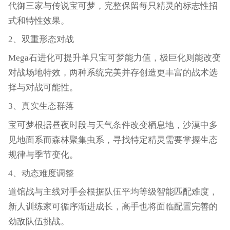
代御三家与传说宝可梦，完整保留每只精灵的标志性招
式和特性效果。
2、双重形态对战
Mega石进化可提升单只宝可梦能力值，极巨化则能改变
对战场地特效，两种系统完美并存创造更丰富的战术选
择与对战可能性。
3、真实生态群落
宝可梦根据昼夜时段与天气条件改变栖息地，沙漠中多
见地面系而森林聚集虫系，寻找特定精灵需要掌握生态
规律与季节变化。
4、动态难度调整
道馆战与主线对手会根据队伍平均等级智能匹配难度，
新人训练家可循序渐进成长，高手也将面临配置完善的
劲敌队伍挑战。