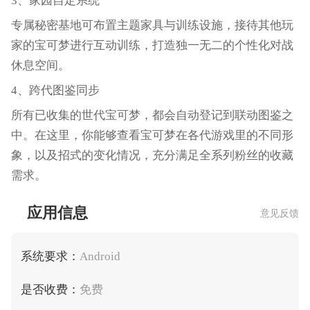
3、家园自定系统
专属秘密基地可布置主题家具与训练设施，接待其他玩
家的宝可梦进行互动训练，打造独一无二的个性化对战
休息空间。
4、跨代图鉴同步
所有已收集的世代宝可梦，都会自动登记到联动图鉴之
中。在这里，你能够查看宝可梦在各代游戏里的不同形
象，以及招式的变化情况，充分满足全系列粉丝的收藏
需求。
应用信息
意见反馈
系统要求：
Android
是否收费：
免费