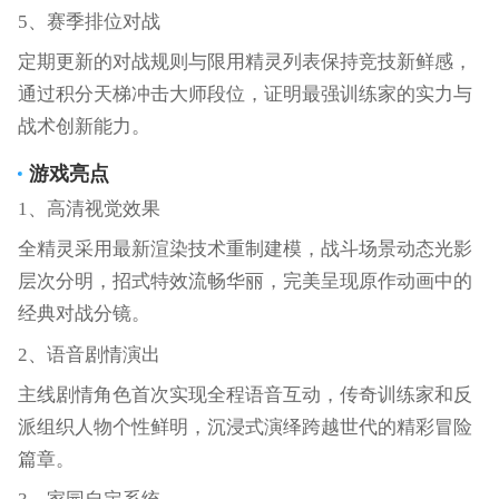
5、赛季排位对战
定期更新的对战规则与限用精灵列表保持竞技新鲜感，
通过积分天梯冲击大师段位，证明最强训练家的实力与
战术创新能力。
游戏亮点
1、高清视觉效果
全精灵采用最新渲染技术重制建模，战斗场景动态光影
层次分明，招式特效流畅华丽，完美呈现原作动画中的
经典对战分镜。
2、语音剧情演出
主线剧情角色首次实现全程语音互动，传奇训练家和反
派组织人物个性鲜明，沉浸式演绎跨越世代的精彩冒险
篇章。