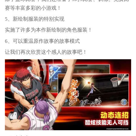
赛等丰富多彩的小游戏！
5、新绘制服装的特别实现
实施了许多为本作新绘制的角色服装！
6、可以重温原作故事的故事模式
让我们再次欣赏这个感人的故事吧！