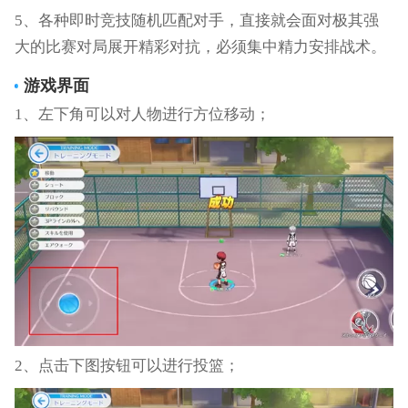
5、各种即时竞技随机匹配对手，直接就会面对极其强
大的比赛对局展开精彩对抗，必须集中精力安排战术。
游戏界面
1、左下角可以对人物进行方位移动；
2、点击下图按钮可以进行投篮；