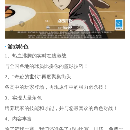
游戏特色
1、热血沸腾的实时在线激战
与全国各地的球员比拼你的篮球技巧！
2、“奇迹的世代”再度聚集街头
各高中的玩家登场，再现原作中的强力必杀技！
3、实现大量角色
培养玩家的技能和才能，并与您最喜欢的角色对战！
4、内容丰富
除了篮球比赛，我们还准备了3对3比赛、训练、免费比