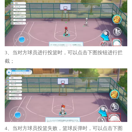
3、当对方球员进行投篮时，可以点击下图按钮进行拦
截；
4、当对方球员投篮失败，篮球反弹时，可以点击下图