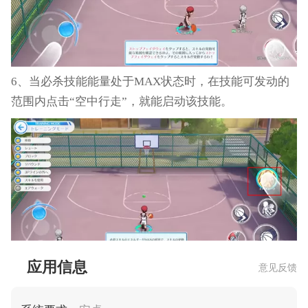
6、当必杀技能能量处于MAX状态时，在技能可发动的
范围内点击“空中行走”，就能启动该技能。
应用信息
意见反馈