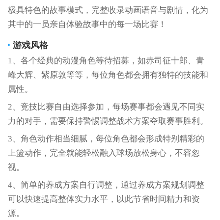
极具特色的故事模式，完整收录动画语音与剧情，化为
其中的一员亲自体验故事中的每一场比赛！
游戏风格
1、各个经典的动漫角色等待招募，如赤司征十郎、青
峰大辉、紫原敦等等，每位角色都会拥有独特的技能和
属性。
2、竞技比赛自由选择参加，每场赛事都会遇见不同实
力的对手，需要保持警惕调整战术方案夺取赛事胜利。
3、角色动作相当细腻，每位角色都会形成特别精彩的
上篮动作，完全就能轻松融入球场放松身心，不容忽
视。
4、简单的养成方案自行调整，通过养成方案规划调整
可以快速提高整体实力水平，以此节省时间精力和资
源。