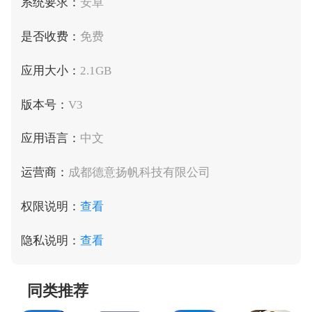
系统要求：
安卓
是否收费：
免费
应用大小：
2.1GB
版本号：
V3
应用语言：
中文
运营商：
成都德意扬帆科技有限公司
权限说明：
查看
隐私说明：
查看
同类推荐