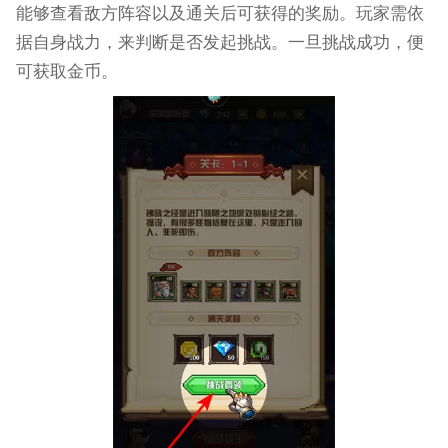
能够查看敌方阵容以及通关后可获得的奖励。玩家需依
据自身战力，来判断是否发起挑战。一旦挑战成功，便
可获取金币。