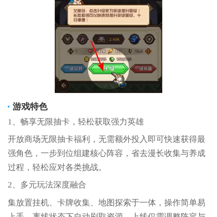
游戏特色
1、畅享无限抽卡，轻松获取强力英雄
开放商场无限抽卡福利，无需额外投入即可快速获得最
强角色，一步到位组建核心阵容，省去漫长收集与养成
过程，轻松应对各类挑战。
2、多元玩法深度融合
集放置挂机、卡牌收集、地图探索于一体，操作简单易
上手，离线状态下自动刷取资源，上线仅需调整阵容与