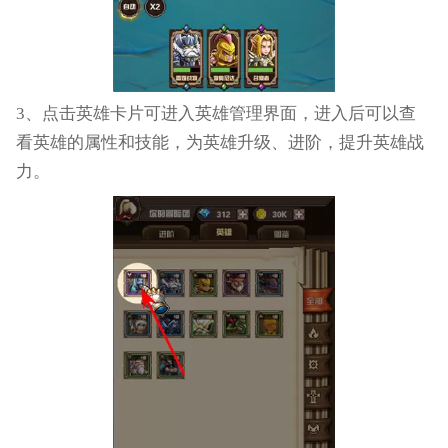
3、点击英雄卡片可进入英雄管理界面，进入后可以查
看英雄的属性和技能，为英雄升级、进阶，提升英雄战
力。