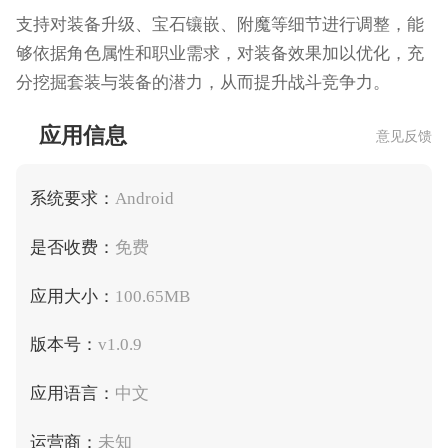
支持对装备升级、宝石镶嵌、附魔等细节进行调整，能
够依据角色属性和职业需求，对装备效果加以优化，充
分挖掘套装与装备的潜力，从而提升战斗竞争力。
应用信息
意见反馈
系统要求：
Android
是否收费：
免费
应用大小：
100.65MB
版本号：
v1.0.9
应用语言：
中文
运营商：
未知