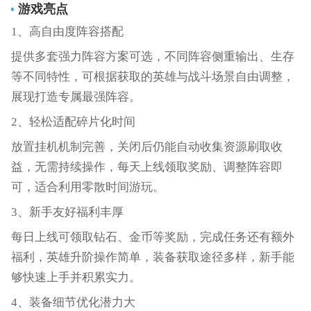
游戏亮点
1、高自由度阵容搭配
提供多套强力阵容方案可选，不同阵容侧重输出、生存
等不同特性，可根据获取的英雄与战斗场景自由调整，
展现打造专属最强阵容。
2、轻松适配碎片化时间
放置挂机机制完善，关闭后仍能自动收集资源刷取收
益，无需持续操作，每天上线领取奖励、调整阵容即
可，适合利用零散时间游玩。
3、新手友好福利丰厚
每日上线可领取钻石、金币等奖励，完成任务还有额外
福利，英雄升阶操作简单，装备获取途径多样，新手能
够快速上手并积累实力。
4、装备细节优化潜力大