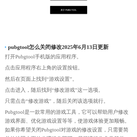
pubgtool怎么关闭修改2025年6月13日更新
打开Pubgtool手机版的应用程序。
点击应用程序右上角的设置按钮。
然后在页面上找到“游戏设置”。
点击进入，随后找到“修改游戏”这一选项。
只需点击“修改游戏”，随后关闭该选项就行。
Pubgtool是一款常用的游戏工具，它可以帮助用户修改
游戏界面、优化游戏设置等等，使游戏体验更加顺畅。
如果你希望关闭Pubgtool对游戏的修改设置，只需要简