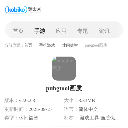
首页
手游
应用
专题
资讯
当前位置：
首页
手机游戏
休闲益智
pubgtool画质
pubgtool画质
版本：
v2.0.2.3
大小：
3.33MB
更新时间：
2025-09-27
语言：
简体中文
类型：
休闲益智
标签：
游戏工具
画质优化
手