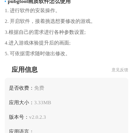
pubgtool画质
软件怎么使用
1. 进行软件的安装操作。
2. 开启软件，接着挑选想要修改的游戏。
3.根据自己的需求进行各种参数设置;
4.进入游戏体验提升后的画面;
5. 可依据需求随时做出修改。
应用信息
意见反馈
是否收费：
免费
应用大小：
3.33MB
版本号：
v2.0.2.3
应用语言：