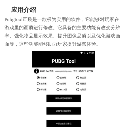
应用介绍
Pubgtool画质是一款极为实用的软件，它能够对玩家在
游戏里的画质进行修改。它具备的主要功能有改变分辨
率、强化物品显示效果、提升图像品质以及优化游戏画
面等，这些功能能够助力玩家提升游戏体验。