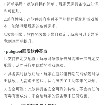
1.简单易用：该软件操作简单，玩家无需具备专业知识
即可使用。
2.兼容性强：该软件兼容多种不同的操作系统和游戏版
本，能够满足玩家的各种需求。
3.效果明显：软件的效果明显且稳定，玩家可以明显感
觉到画面的提升。
pubgtool画质
软件亮点
1. 支持自定义配置：玩家能够依据自身需求开展自定义
配置，从而获取更优质的游戏体验。
2. 具备实时修改功能：玩家在游戏进行期间能够随时做
出修改，无需退出游戏，从而省去了由此带来的麻烦。
3. 安全可靠：此软件具备安全可靠的特性，不含有任何
有毒有害成分，不会给玩家的设备带来任何危害。