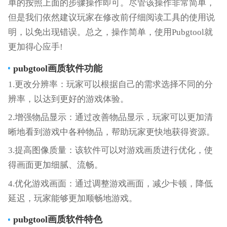
单的按照上面的步骤操作即可。尽管该操作非常简单，
但是我们依然建议玩家在修改前仔细阅读工具的使用说
明，以免出现错误。总之，操作简单，使用Pubgtool就
更加得心应手!
pubgtool画质
软件功能
1.更改分辨率：玩家可以根据自己的需求选择不同的分
辨率，以达到更好的游戏体验。
2.增强物品显示：通过改善物品显示，玩家可以更加清
晰地看到游戏中各种物品，帮助玩家更快地获得资源。
3.提高图像质量：该软件可以对游戏画质进行优化，使
得画面更加细腻、流畅。
4.优化游戏画面：通过调整游戏画面，减少卡顿，降低
延迟，玩家能够更加顺畅地游戏。
pubgtool画质
软件特色