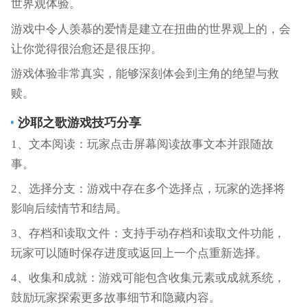
世界观体验。
游戏中令人羡慕的爱情是建立在扭曲的世界观上的，会
让你觉得很治愈还是很压抑。
游戏体验非常真实，能够深刻体会到主角的绝望与救
赎。
沙耶之歌游戏技巧分享
1、文本阅读：玩家点击屏幕阅读故事文本并跟随故
事。
2、选择分支：游戏中存在多个选择点，玩家的选择将
影响后续情节和结局。
3、存档和读取文件：支持手动存档和读取文件功能，
玩家可以随时保存进度或返回上一个点重新选择。
4、收集和成就：游戏可能包含收集元素或成就系统，
鼓励玩家探索更多故事细节和隐藏内容。