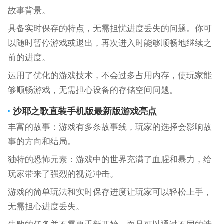
故事背景。
具备实时保存的特点，无需担忧进度丢失的问题。你可
以随时暂停游戏或退出，再次进入时能够顺畅地继续之
前的进度。
运用了优化的游戏技术，不会过多占用内存，使玩家能
够顺畅游戏，无需担心设备的存储空间问题。
沙耶之歌直装手机版
最新版游戏亮点
丰富的故事：游戏有多条故事线，玩家的选择会影响故
事的方向和结局。
独特的恐怖元素：游戏中的世界充满了血腥和暴力，给
玩家带来了强烈的视觉冲击。
游戏的简单玩法和实时保存进度让玩家可以轻松上手，
无需担心进度丢失。