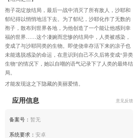
孢子花绽放结局，最后一战中消灭了所有敌人，沙耶和
郁纪得以悄悄地活下去。为了郁纪，沙耶化作了无数的
孢子，散布到世界各地，为他创造了一个能让他感到幸
福的世界……这个凄婉而悲惨的结局中，人类被感染，
变成了与沙耶同类的生物。即使侥幸存活下来的凉子也
未能逃脱感染的命运，在意识到自己不久后将变成“异类
生物”的情况下，她以自嘲的语气记录下了人类的最终结
局。
才能发现这之下隐藏的美丽爱情。
应用信息
意见反馈
备案号：
暂无
系统要求：
安卓