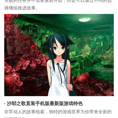
失败的任务并不需要重新开始，而是可以通过不同的选
择继续推进故事。
沙耶之歌直装手机版
最新版游戏特色
非常动人的故事线索，独特的游戏世界为你带来全新的