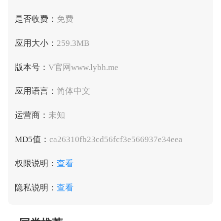
是否收费：
免费
应用大小：
259.3MB
版本号：
V官网www.lybh.me
应用语言：
简体中文
运营商：
未知
MD5值：
ca26310fb23cd56fcf3e566937e34eea
权限说明：
查看
隐私说明：
查看