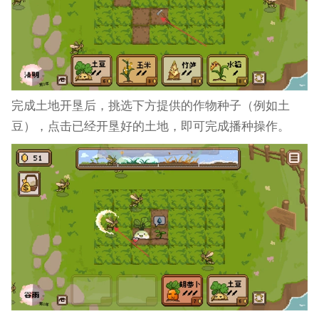
完成土地开垦后，挑选下方提供的作物种子（例如土
豆），点击已经开垦好的土地，即可完成播种操作。