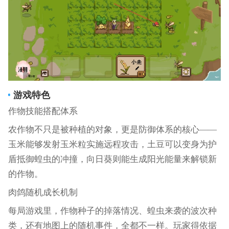
游戏特色
作物技能搭配体系
农作物不只是被种植的对象，更是防御体系的核心——
玉米能够发射玉米粒实施远程攻击，土豆可以变身为护
盾抵御蝗虫的冲撞，向日葵则能生成阳光能量来解锁新
的作物。
肉鸽随机成长机制
每局游戏里，作物种子的掉落情况、蝗虫来袭的波次种
类，还有地图上的随机事件，全都不一样。玩家得依据