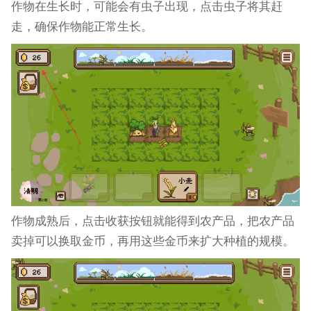
作物在生长时，可能会有虫子出现，点击虫子将其赶
走，确保作物能正常生长。
作物成熟后，点击收获按钮就能得到农产品，把农产品
卖掉可以换取金币，再用这些金币来扩大种植的规模。