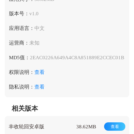
版本号：
v1.0
应用语言：
中文
运营商：
未知
MD5值：
2EAC0226A649A4C8A851889E2CCEC01B
权限说明：
查看
隐私说明：
查看
相关版本
丰收轮回安卓版
38.62MB
查看