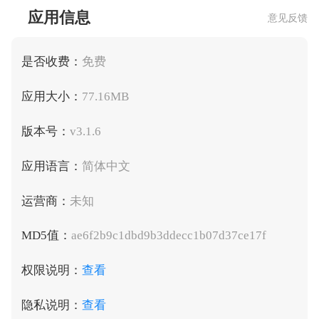
应用信息
意见反馈
是否收费：
免费
应用大小：
77.16MB
版本号：
v3.1.6
应用语言：
简体中文
运营商：
未知
MD5值：
ae6f2b9c1dbd9b3ddecc1b07d37ce17f
权限说明：
查看
隐私说明：
查看