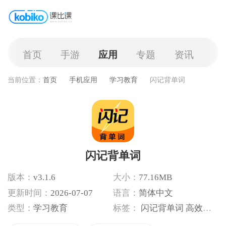
首页
手游
应用
专题
资讯
当前位置：
首页
手机应用
学习教育
闪记背单词
闪记背单词
版本：
v3.1.6
大小：
77.16MB
更新时间：
2026-07-07
语言：
简体中文
类型：
学习教育
标签：
闪记背单词
高效记忆