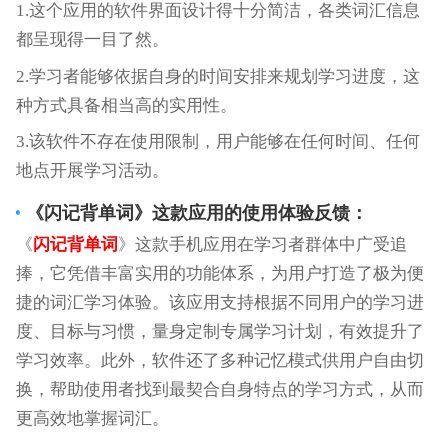
1.这个应用的软件界面设计得十分简洁，各类词汇信息
都呈现得一目了然。
2.学习者能够依据自身的时间安排来规划学习进度，这
种方式具备相当高的实用性。
3.该软件不存在使用限制，用户能够在任何时间、任何
地点开展学习活动。
《
闪记背单词
》这款应用的使用体验反馈：
《
闪记背单词
》这款手机应用在学习者群体中广受追
捧，它凭借丰富实用的功能体系，为用户打造了极为便
捷的词汇学习体验。该应用支持根据不同用户的学习进
度、目标与习惯，量身定制专属学习计划，有效提升了
学习效率。此外，软件还了多种记忆模式供用户自由切
换，帮助使用者找到最契合自身特点的学习方式，从而
更高效地掌握词汇。