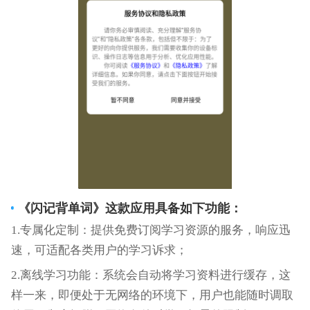
《
闪记背单词
》这款应用具备如下功能：
1.专属化定制：提供免费订阅学习资源的服务，响应迅
速，可适配各类用户的学习诉求；
2.离线学习功能：系统会自动将学习资料进行缓存，这
样一来，即便处于无网络的环境下，用户也能随时调取