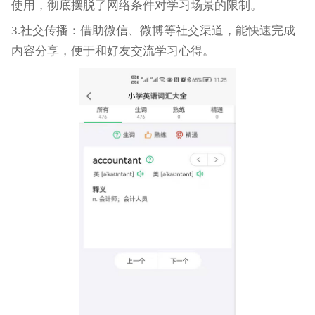
使用，彻底摆脱了网络条件对学习场景的限制。
3.社交传播：借助微信、微博等社交渠道，能快速完成
内容分享，便于和好友交流学习心得。