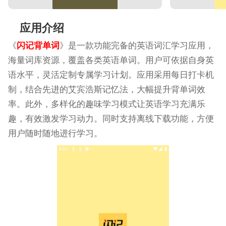
应用介绍
《
闪记背单词
》是一款功能完备的英语词汇学习应用，
海量词库资源，覆盖各类英语单词。用户可依据自身英
语水平，灵活定制专属学习计划。应用采用每日打卡机
制，结合先进的艾宾浩斯记忆法，大幅提升背单词效
率。此外，多样化的趣味学习模式让英语学习充满乐
趣，有效激发学习动力。同时支持离线下载功能，方便
用户随时随地进行学习。