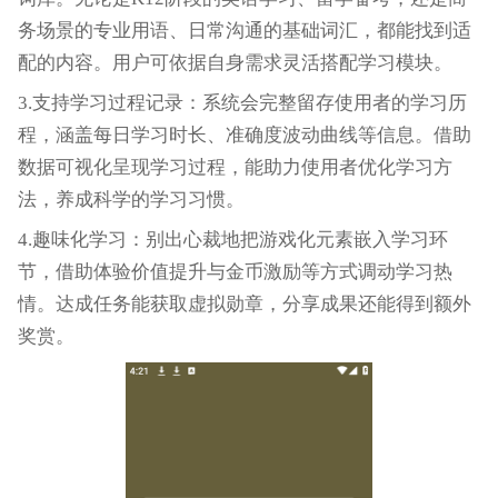
务场景的专业用语、日常沟通的基础词汇，都能找到适
配的内容。用户可依据自身需求灵活搭配学习模块。
3.支持学习过程记录：系统会完整留存使用者的学习历
程，涵盖每日学习时长、准确度波动曲线等信息。借助
数据可视化呈现学习过程，能助力使用者优化学习方
法，养成科学的学习习惯。
4.趣味化学习：别出心裁地把游戏化元素嵌入学习环
节，借助体验价值提升与金币激励等方式调动学习热
情。达成任务能获取虚拟勋章，分享成果还能得到额外
奖赏。