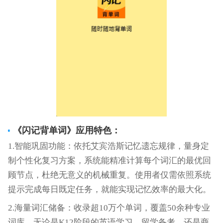
《
闪记背单词
》应用特色：
1.智能巩固功能：依托艾宾浩斯记忆遗忘规律，量身定
制个性化复习方案，系统能精准计算每个词汇的最优回
顾节点，杜绝无意义的机械重复。使用者仅需依照系统
提示完成每日既定任务，就能实现记忆效率的最大化。
2.海量词汇储备：收录超10万个单词，覆盖50余种专业
词库。无论是K12阶段的英语学习、留学备考，还是商