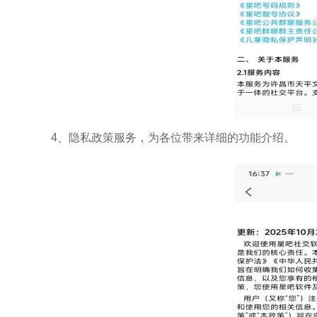
4、隐私政策服务，为各位带来详细的功能介绍。