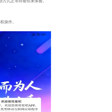
动方式正等待着你来体验。
授权操作。