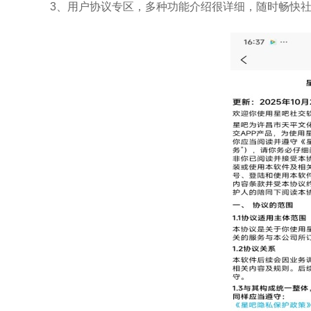
3、用户协议专区，多种功能介绍很详细，随时畅快