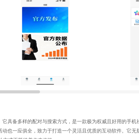
。它具备多样的配对与搜索方式，是一款极为权威且好用的手机
活动也一应俱全，致力于打造一个灵活且优质的互动软件。它无