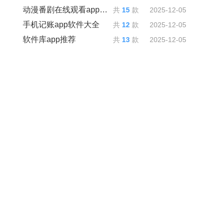
动漫番剧在线观看app推荐
共
15
款
2025-12-05
手机记账app软件大全
共
12
款
2025-12-05
软件库app推荐
共
13
款
2025-12-05