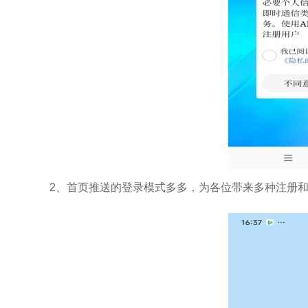
2、首页推送的登录模式多多，为各位带来多种注册