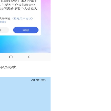
和登录模式。