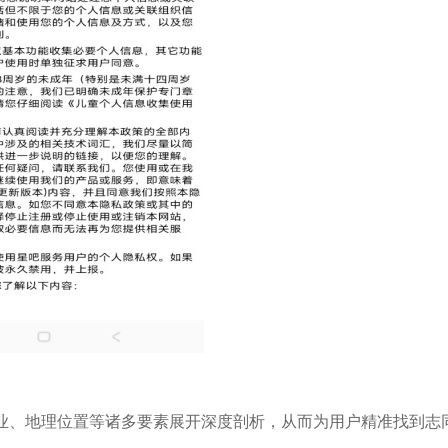
职业、地理位置等诸多要素展开深度剖析，从而为用户精准找到志