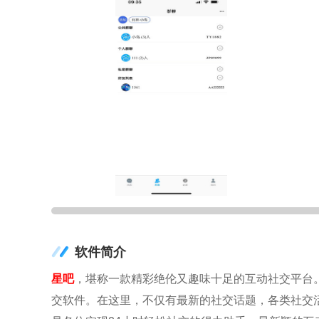
软件简介
星吧
，堪称一款精彩绝伦又趣味十足的互动社交平台
交软件。在这里，不仅有最新的社交话题，各类社交