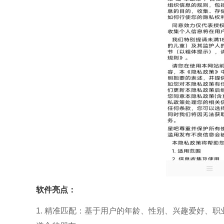
软件亮点：
1. 精准匹配：基于用户的年龄、性别、兴趣爱好、