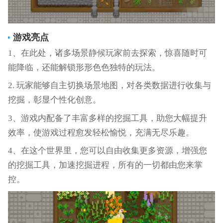
游戏亮点
1、在此处，诸多场景静候玩家前去探索，惊喜随时可
能降临，还能解锁形形色色独特的玩法。
2. 玩家能够自主切换场景地图，对各类数据进行收集与
挖掘，彰显个性化创意。
3、游戏内配备了丰富多样的挖掘工具，助您大幅提升
效率，使游戏过程愈发轻松愉悦，充满无尽乐趣。
4、在这个世界里，您可以自由收集更多资源，增强您
的挖掘工具，加速挖掘进程，所有的一切都由您来掌
控。