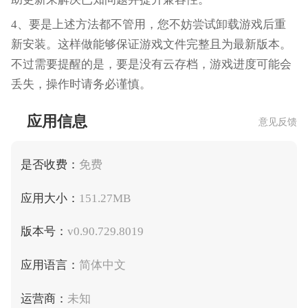
4、要是上述方法都不管用，您不妨尝试卸载游戏后重
新安装。这样做能够保证游戏文件完整且为最新版本。
不过需要提醒的是，要是没有云存档，游戏进度可能会
丢失，操作时请务必谨慎。
应用信息
意见反馈
是否收费：
免费
应用大小：
151.27MB
版本号：
v0.90.729.8019
应用语言：
简体中文
运营商：
未知