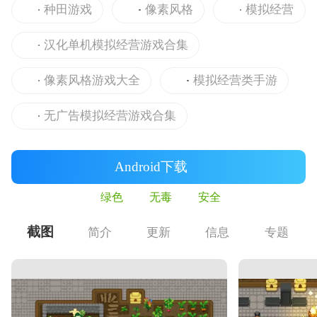
种田游戏
像素风格
模拟经营
汉化单机模拟经营游戏合集
像素风格游戏大全
模拟经营类手游
无广告模拟经营游戏合集
Android下载
绿色
无毒
安全
截图
简介
更新
信息
专题