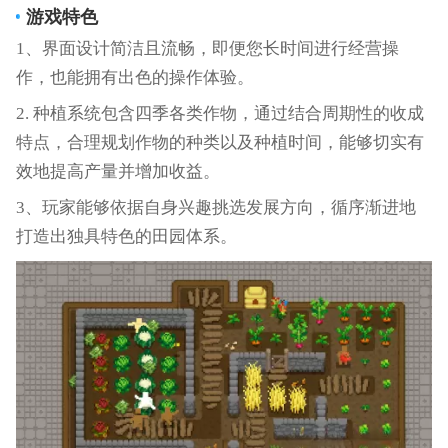
游戏特色
1、界面设计简洁且流畅，即便您长时间进行经营操
作，也能拥有出色的操作体验。
2. 种植系统包含四季各类作物，通过结合周期性的收成
特点，合理规划作物的种类以及种植时间，能够切实有
效地提高产量并增加收益。
3、玩家能够依据自身兴趣挑选发展方向，循序渐进地
打造出独具特色的田园体系。