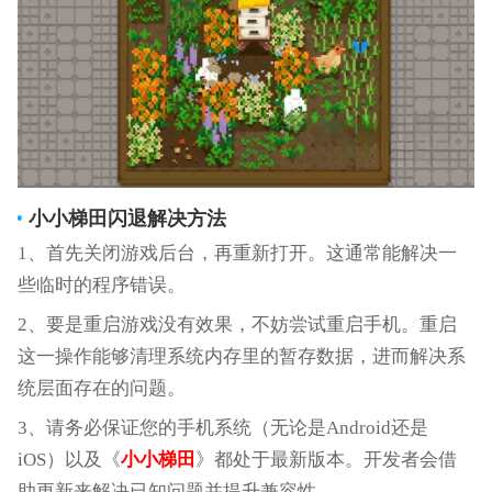
小小梯田
闪退解决方法
1、首先关闭游戏后台，再重新打开。这通常能解决一
些临时的程序错误。
2、要是重启游戏没有效果，不妨尝试重启手机。重启
这一操作能够清理系统内存里的暂存数据，进而解决系
统层面存在的问题。
3、请务必保证您的手机系统（无论是Android还是
iOS）以及《
小小梯田
》都处于最新版本。开发者会借
助更新来解决已知问题并提升兼容性。