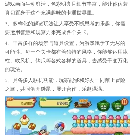
游戏画面生动鲜活，色彩明亮且细节丰富，能让你仿若
真切置身于这个充满趣味的卡通世界里。
3、多样化的解谜玩法让人享受不断思考的乐趣，你需
要运用智慧和观察力来完成各个关卡。
4、丰富多样的场景与道具设置，为游戏赋予了无尽的
可能性。每一个关卡都有着独特的风格，你能够运用冰
柱、吹风机、钩爪等各式各样的道具，去感受千变万化
的玩法。
5、具备多人联机功能，玩家能够和好友一同踏上冒险
之旅，共同解开谜题，展开合作，乐趣满满。