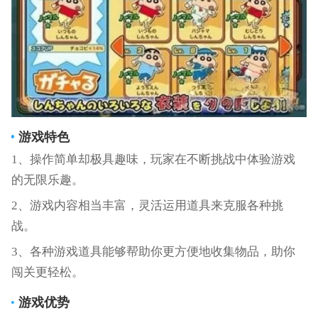
游戏特色
1、操作简单却极具趣味，玩家在不断挑战中体验游戏
的无限乐趣。
2、游戏内容相当丰富，灵活运用道具来克服各种挑
战。
3、各种游戏道具能够帮助你更方便地收集物品，助你
闯关更轻松。
游戏优势