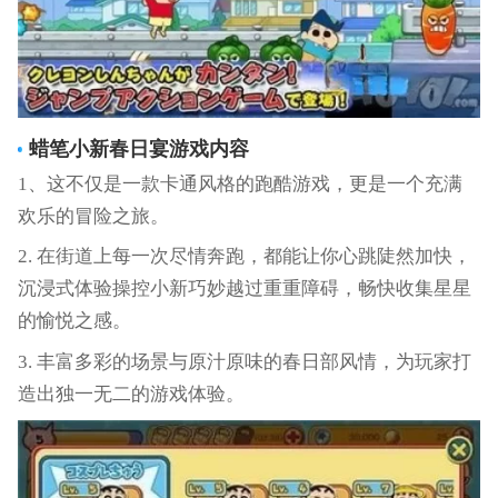
蜡笔小新春日宴
游戏内容
1、这不仅是一款卡通风格的跑酷游戏，更是一个充满
欢乐的冒险之旅。
2. 在街道上每一次尽情奔跑，都能让你心跳陡然加快，
沉浸式体验操控小新巧妙越过重重障碍，畅快收集星星
的愉悦之感。
3. 丰富多彩的场景与原汁原味的春日部风情，为玩家打
造出独一无二的游戏体验。