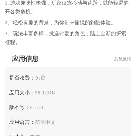
1. 游戏趣味性极强，玩家仅靠移动与跳跃，就能轻易躲
开各类危机。
2、轻松有趣的背景，为你带来愉悦的跑酷体验。
3、玩法丰富多样，挑选钟爱的角色，踏上全新的探索
征程。
应用信息
意见反馈
是否收费：
免费
应用大小：
56.92MB
版本号：
v1.1.3
应用语言：
简体中文