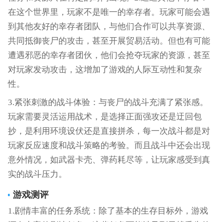
在这个世界里，玩家不是唯一的幸存者。玩家可能会遇
到其他友好的幸存者团队，与他们合作可以共享资源、
共同抵御丧尸的攻击，甚至开展贸易活动。但也有可能
遭遇邪恶的幸存者团伙，他们会抢夺玩家的资源，甚至
对玩家发动攻击，这增加了游戏的人际互动性和复杂
性。
3.紧张刺激的战斗体验：与丧尸的战斗充满了紧张感。
玩家需要灵活运用战术，是选择正面强攻还是迂回包
抄，是利用环境设伏还是直接拼杀，每一次战斗都是对
玩家反应速度和战斗策略的考验。而且战斗中还会出现
意外情况，如武器卡壳、弹药耗尽等，让玩家感受到真
实的战斗压力。
游戏测评
1.剧情丰富的任务系统：除了基本的生存目标外，游戏