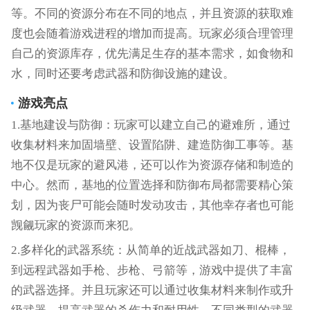
等。不同的资源分布在不同的地点，并且资源的获取难
度也会随着游戏进程的增加而提高。玩家必须合理管理
自己的资源库存，优先满足生存的基本需求，如食物和
水，同时还要考虑武器和防御设施的建设。
游戏亮点
1.基地建设与防御：玩家可以建立自己的避难所，通过
收集材料来加固墙壁、设置陷阱、建造防御工事等。基
地不仅是玩家的避风港，还可以作为资源存储和制造的
中心。然而，基地的位置选择和防御布局都需要精心策
划，因为丧尸可能会随时发动攻击，其他幸存者也可能
觊觎玩家的资源而来犯。
2.多样化的武器系统：从简单的近战武器如刀、棍棒，
到远程武器如手枪、步枪、弓箭等，游戏中提供了丰富
的武器选择。并且玩家还可以通过收集材料来制作或升