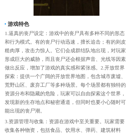
游戏特色
1.逼真的丧尸设定：游戏中的丧尸具有多种不同的形态
和行为模式。有的丧尸行动迅速，擅长追击；有的则皮
糙肉厚，攻击力惊人。它们会成群结队地出现，对玩家
形成巨大的威胁，而且丧尸还会根据声音、光线等因素
做出反应，增加了游戏的真实感和紧张感。2.开放世界
探索：提供一个广阔的开放世界地图，包含城市废墟、
荒野山区、废弃工厂等多种场景。每个场景都有独特的
资源分布和隐藏的危险，玩家可以自由探索这个世界，
发现新的生存地点和秘密通道，但同时也要小心随时可
能出现的丧尸潮。
3.资源管理与收集：资源在游戏中至关重要。玩家需要
收集各种物资，包括食品、饮用水、弹药、建筑材料