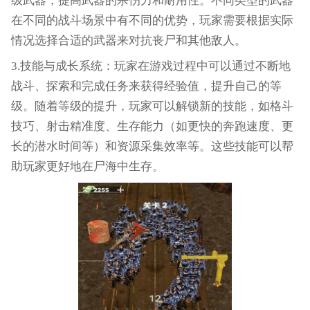
级武器，提高武器的杀伤力和耐用性。不同类型的武器
在不同的战斗场景中有不同的优势，玩家需要根据实际
情况选择合适的武器来对抗丧尸和其他敌人。
3.技能与成长系统：玩家在游戏过程中可以通过不断地
战斗、探索和完成任务来获得经验值，提升自己的等
级。随着等级的提升，玩家可以解锁新的技能，如格斗
技巧、射击精准度、生存能力（如更快的奔跑速度、更
长的潜水时间等）和资源采集效率等。这些技能可以帮
助玩家更好地在尸海中生存。