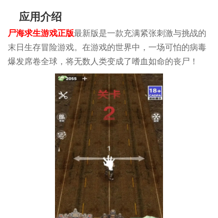
应用介绍
尸海求生游戏正版
最新版是一款充满紧张刺激与挑战的
末日生存冒险游戏。在游戏的世界中，一场可怕的病毒
爆发席卷全球，将无数人类变成了嗜血如命的丧尸！