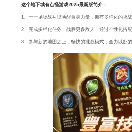
这个地下城有点怪
游戏2025最新版简介：
1、于一场场战斗里唤醒自身力量，拥有多样化的挑
2、完成多样化任务，战胜更多敌人，通过个性化搭
3、参与新的地图之上，畅快的挑战模式，全力以赴