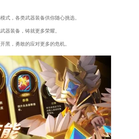
战模式，各类武器装备供你随心挑选。
配武器装备，铸就更多荣耀。
的开黑，勇敢的应对更多的危机。