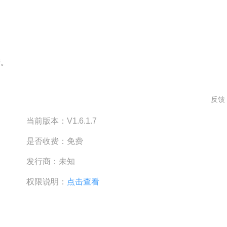
进。
反馈
当前版本：
V1.6.1.7
是否收费：
免费
发行商：
未知
权限说明：
点击查看