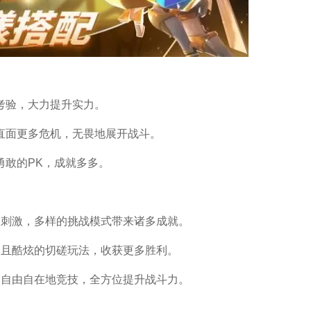
考验，大力提升实力。
直面更多危机，无畏地展开战斗。
勇敢的PK，成就多多。
张刺激，多样的挑战模式带来诸多成就。
由且酷炫的切磋玩法，收获更多胜利。
，自由自在地竞技，全方位提升战斗力。