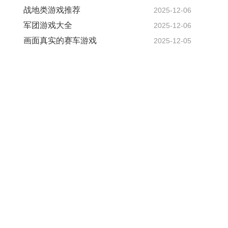
战地类游戏推荐
2025-12-06
军团游戏大全
2025-12-06
画面真实的赛车游戏
2025-12-05