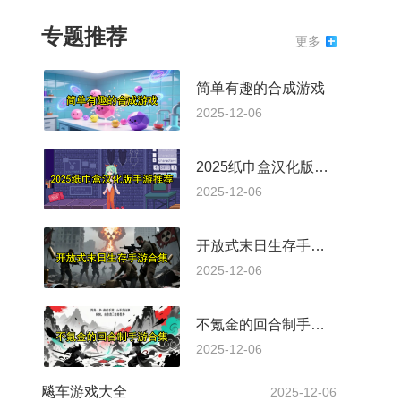
专题推荐
更多
简单有趣的合成游戏
2025-12-06
2025纸巾盒汉化版手游推荐
2025-12-06
开放式末日生存手游合集
2025-12-06
不氪金的回合制手游合集
2025-12-06
飚车游戏大全
2025-12-06