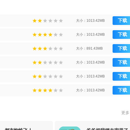
下载
大小：1013.42MB
下载
大小：1013.42MB
下载
大小：891.43MB
下载
大小：1013.42MB
下载
大小：1013.42MB
下载
大小：1013.42MB
更多