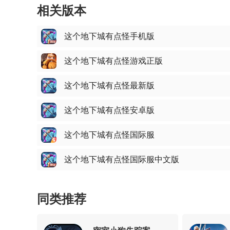
相关版本
这个地下城有点怪手机版
这个地下城有点怪游戏正版
这个地下城有点怪最新版
这个地下城有点怪安卓版
这个地下城有点怪国际服
这个地下城有点怪国际服中文版
同类推荐