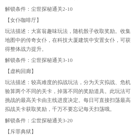
解锁条件：尘世探秘通关2-10
【女仆咖啡厅】
玩法描述：大富翁趣味玩法，随机骰子收取奖励。收集
地图中的传奇女仆，在科技大厦建筑中安置女仆，可获
得整体战力提升。
解锁条件：尘世探秘通关3-10
【虚构回廊】
玩法描述：较高难度的拟战玩法，分为天灾拟战、危机
验算两个不同的关卡，掉落不同的奖励道具。此玩法可
挑战的最高关卡由主线进度决定。每日可直接扫荡最高
拟战关卡获取奖励，千万不要忘记每天扫荡哦。
解锁条件：尘世探秘通关3-20
【斥罪典狱】