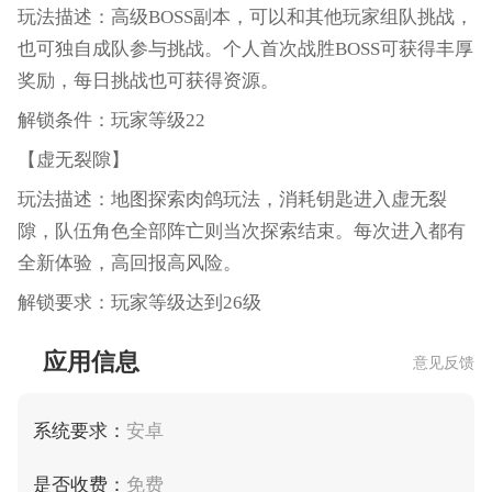
玩法描述：高级BOSS副本，可以和其他玩家组队挑战，
也可独自成队参与挑战。个人首次战胜BOSS可获得丰厚
奖励，每日挑战也可获得资源。
解锁条件：玩家等级22
【虚无裂隙】
玩法描述：地图探索肉鸽玩法，消耗钥匙进入虚无裂
隙，队伍角色全部阵亡则当次探索结束。每次进入都有
全新体验，高回报高风险。
解锁要求：玩家等级达到26级
应用信息
意见反馈
系统要求：
安卓
是否收费：
免费