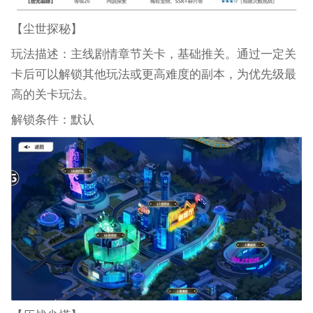
【尘世探秘】
玩法描述：主线剧情章节关卡，基础推关。通过一定关
卡后可以解锁其他玩法或更高难度的副本，为优先级最
高的关卡玩法。
解锁条件：默认