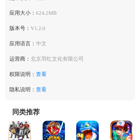
应用大小：
624.2MB
版本号：
V1.2.0
应用语言：
中文
运营商：
北京羽红文化有限公司
权限说明：
查看
隐私说明：
查看
同类推荐