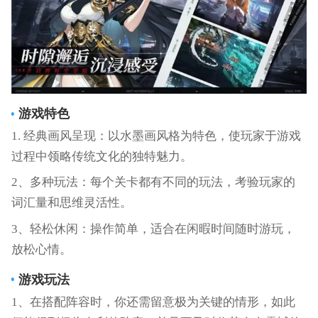
游戏特色
1. 经典画风呈现：以水墨画风格为特色，使玩家于游戏
过程中领略传统文化的独特魅力。
2、多种玩法：每个关卡都有不同的玩法，考验玩家的
词汇量和思维灵活性。
3、轻松休闲：操作简单，适合在闲暇时间随时游玩，
放松心情。
游戏玩法
1、在搭配阵容时，你还需留意极为关键的情形，如此