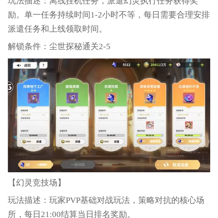
玩法描述：离线挂机任务，派遣幻灵执行任务获得奖
励。单一任务持续时间1-2小时不等，每日需要合理安排
派遣任务和上线领取时间。
解锁条件：尘世探秘通关2-5
【幻灵竞技场】
玩法描述：玩家PVP基础对战玩法，策略对抗的核心场
所，每日21:00结算当日排名奖励。