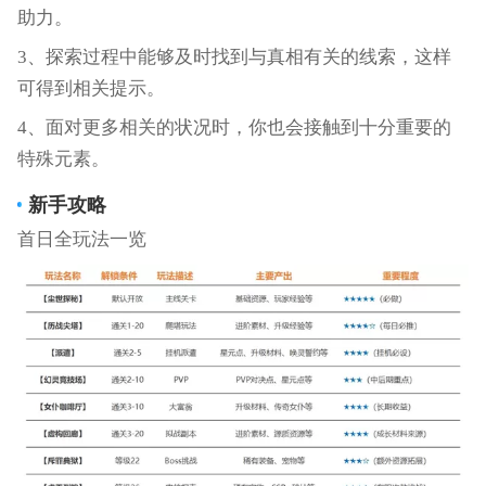
助力。
3、探索过程中能够及时找到与真相有关的线索，这样
可得到相关提示。
4、面对更多相关的状况时，你也会接触到十分重要的
特殊元素。
新手攻略
首日全玩法一览