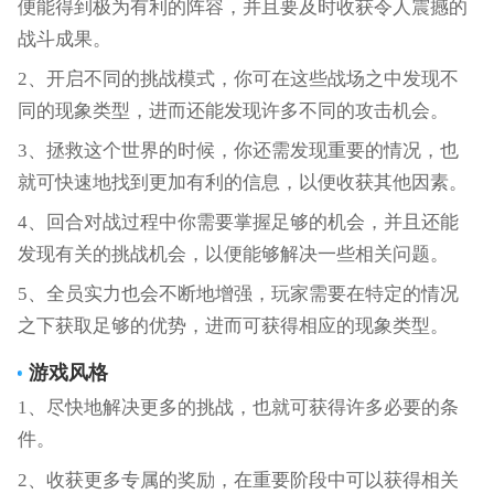
便能得到极为有利的阵容，并且要及时收获令人震撼的
战斗成果。
2、开启不同的挑战模式，你可在这些战场之中发现不
同的现象类型，进而还能发现许多不同的攻击机会。
3、拯救这个世界的时候，你还需发现重要的情况，也
就可快速地找到更加有利的信息，以便收获其他因素。
4、回合对战过程中你需要掌握足够的机会，并且还能
发现有关的挑战机会，以便能够解决一些相关问题。
5、全员实力也会不断地增强，玩家需要在特定的情况
之下获取足够的优势，进而可获得相应的现象类型。
游戏风格
1、尽快地解决更多的挑战，也就可获得许多必要的条
件。
2、收获更多专属的奖励，在重要阶段中可以获得相关