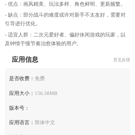
- 优点：画风精美、玩法多样、角色鲜明、更新频繁。
- 缺点：部分战斗的难度或许对新手不太友好，需要对
引导进行优化。
- 适宜人群：二次元爱好者、偏好休闲游戏的玩家，以
及钟情于慢节奏治愈体验的用户。
应用信息
意见反馈
是否收费：
免费
应用大小：
156.38MB
版本号：
应用语言：
简体中文