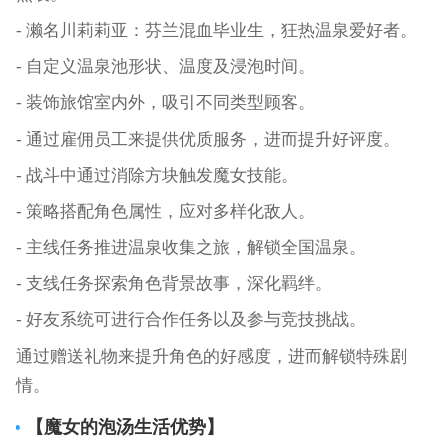
- 濑名川莉莉亚：芬兰混血毕业生，狂热温泉爱好者。
- 自定义温泉池形状、温度及浸泡时间。
- 装饰旅馆室内外，吸引不同类型顾客。
- 通过雇佣员工来提供优质服务，进而提升好评度。
- 战斗中通过消除方块触发魔女技能。
- 策略搭配角色属性，应对多样化敌人。
- 主线任务推进温泉收集之旅，解锁全国温泉。
- 支线任务探索角色背景故事，深化羁绊。
- 好友系统可进行合作任务以及参与竞技挑战。
通过赠送礼物来提升角色的好感度，进而解锁特殊剧
情。
【
魔女的泡汤生活
优势】