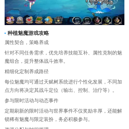
种植魅魔游戏攻略
属性契合，策略养成
针对不同任务需求，优先培养技能互补、属性克制的魅
魔组合，提升整体战斗效率。
精细化定制养成路径
每位魅魔均可通过天赋树系统进行个性化发展，不同加
点方向将决定其战斗定位（输出、控制、治疗等）。
参与限时活动与动态事件
定期刷新的限时活动与世界事件不仅奖励丰厚，还能解
锁稀有魅魔与限定装扮，务必积极参与。