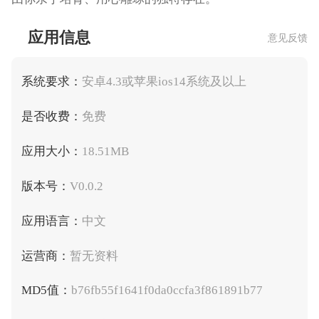
应用信息
意见反馈
系统要求：
安卓4.3或苹果ios14系统及以上
是否收费：
免费
应用大小：
18.51MB
版本号：
V0.0.2
应用语言：
中文
运营商：
暂无资料
MD5值：
b76fb55f1641f0da0ccfa3f861891b77