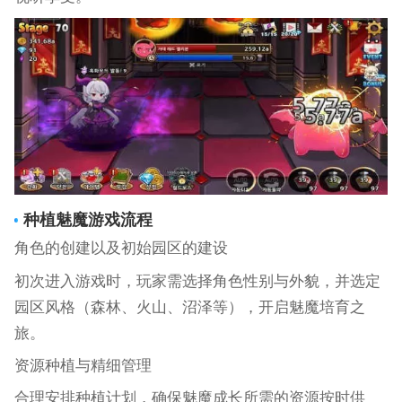
种植魅魔游戏流程
角色的创建以及初始园区的建设
初次进入游戏时，玩家需选择角色性别与外貌，并选定
园区风格（森林、火山、沼泽等），开启魅魔培育之
旅。
资源种植与精细管理
合理安排种植计划，确保魅魔成长所需的资源按时供