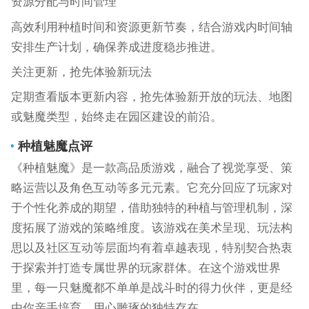
资源分配与时间管理
高效利用种植时间和资源更新节奏，结合游戏内时间轴
安排生产计划，确保养成进度稳步推进。
关注更新，抢先体验新玩法
定期查看版本更新内容，抢先体验新开放的玩法、地图
或魅魔类型，始终走在园区建设的前沿。
种植魅魔点评
《种植魅魔》是一款高品质游戏，融合了视觉享受、策
略运营以及角色互动等多元元素。它充分回应了玩家对
于个性化养成的期望，借助独特的种植与管理机制，深
度拓展了游戏的策略维度。该游戏在美术呈现、玩法构
思以及社区互动等层面均有着卓越表现，特别契合热衷
于探索并打造专属世界的玩家群体。在这个游戏世界
里，每一只魅魔都不单单是战斗时的得力伙伴，更是经
由你亲手培育、用心雕琢的独特存在。