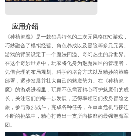
应用介绍
《种植魅魔》是一款独具特色的二次元风格RPG游戏，
巧妙融合了模拟经营、角色养成以及冒险等多元元素。
游戏的背景设定于一个魔法四溢、奇幻丛生的异世界。
在这个奇妙世界中，玩家将化身为魅魔园区的管理者，
凭借合理的布局规划、科学的培育方式以及精妙的策略
部署，逐步发展并壮大自己的魅魔势力。在《种植魅
魔》的游戏进程里，玩家不仅需要精心呵护魅魔们的成
长，关注它们的每一步发展，还得率领它们投身冒险之
旅，参与激烈战斗，完成各种任务，在重重危机与接连
不断的挑战中，精心打造出一支所向披靡的最强魅魔军
团。