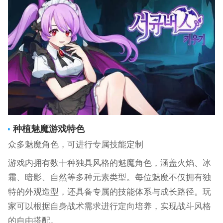
种植魅魔游戏特色
众多魅魔角色，可进行专属技能定制
游戏内拥有数十种独具风格的魅魔角色，涵盖火焰、冰
霜、暗影、自然等多种元素类型。每位魅魔不仅拥有独
特的外观造型，还具备专属的技能体系与成长路径。玩
家可以根据自身战术需求进行定向培养，实现战斗风格
的自由搭配。