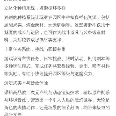
立体化种植系统，资源循环多样
独创的种植系统让玩家在园区中种植多样化资源，包括
魔能果实、炼金药材、元素矿物等。这些资源不仅用于
魅魔的成长与进阶，也可作为战斗道具与装备锻造材
料，为后续养成提供坚实支撑。
丰富任务系统，挑战与回报并重
游戏设有主线任务、日常挑战、限时活动、剧情副本等
多种玩法模式。完成任务将获得经验、金币、稀有材料
等奖励，有助于快速提升园区等级与魅魔实力。
沉浸式美术与音效体验
采用高品质二次元立绘与动态渲染技术，辅以原声配乐
与环境音效，营造出一个引人入胜的魔幻世界。无论是
角色的表情动作，还是场景的细节刻画，均带来极致的
视听享受。