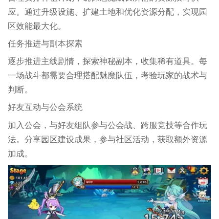
应。通过升级设施、扩建土地和优化资源分配，实现园
区效能最大化。
任务推进与副本探索
逐步推进主线剧情，探索神秘副本，收集稀有道具。每
一场战斗都需要合理搭配魅魔队伍，考验玩家的战术与
判断。
好友互动与公会系统
加入公会，与好友组队参与公会战、跨服竞技等合作玩
法。分享园区建设成果，参与社区活动，获取额外资源
加成。