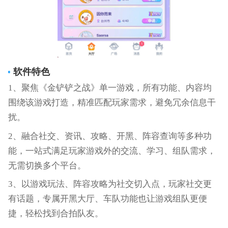
软件特色
1、聚焦《金铲铲之战》单一游戏，所有功能、内容均
围绕该游戏打造，精准匹配玩家需求，避免冗余信息干
扰。
2、融合社交、资讯、攻略、开黑、阵容查询等多种功
能，一站式满足玩家游戏外的交流、学习、组队需求，
无需切换多个平台。
3、以游戏玩法、阵容攻略为社交切入点，玩家社交更
有话题，专属开黑大厅、车队功能也让游戏组队更便
捷，轻松找到合拍队友。