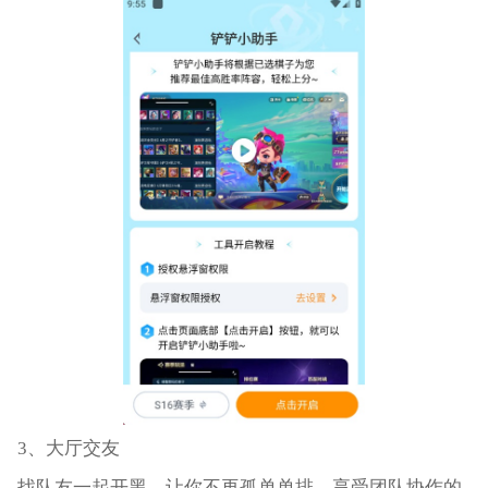
3、大厅交友
找队友一起开黑，让你不再孤单单排，享受团队协作的