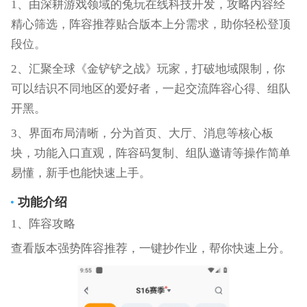
1、由深耕游戏领域的兔玩在线科技开发，攻略内容经
精心筛选，阵容推荐贴合版本上分需求，助你轻松登顶
段位。
2、汇聚全球《金铲铲之战》玩家，打破地域限制，你
可以结识不同地区的爱好者，一起交流阵容心得、组队
开黑。
3、界面布局清晰，分为首页、大厅、消息等核心板
块，功能入口直观，阵容码复制、组队邀请等操作简单
易懂，新手也能快速上手。
功能介绍
1、阵容攻略
查看版本强势阵容推荐，一键抄作业，帮你快速上分。