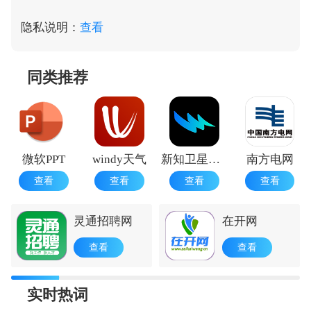
隐私说明：
查看
同类推荐
微软PPT
windy天气
新知卫星云图
南方电网
查看
查看
查看
查看
灵通招聘网
在开网
查看
查看
实时热词