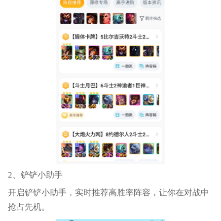
2、铲铲小助手
开启铲铲小助手，实时推荐高胜率阵容，让你在对战中
抢占先机。