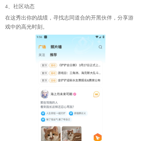
4、社区动态
在这秀出你的战绩，寻找志同道合的开黑伙伴，分享游
戏中的高光时刻。