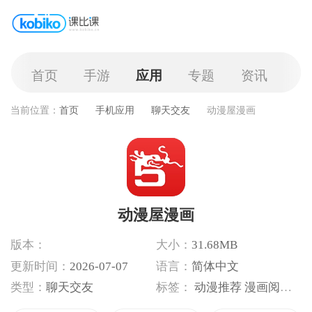
首页
手游
应用
专题
资讯
当前位置：
首页
手机应用
聊天交友
动漫屋漫画
动漫屋漫画
版本：
大小：
31.68MB
更新时间：
2026-07-07
语言：
简体中文
类型：
聊天交友
标签：
动漫推荐
漫画阅读
番