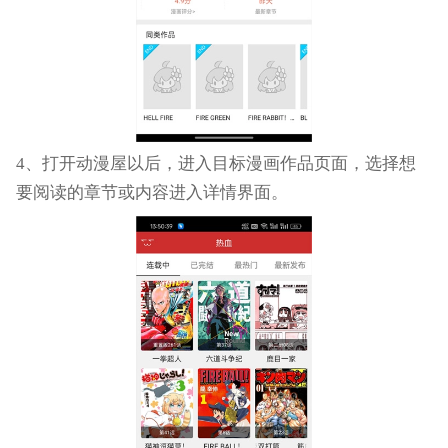
4、打开动漫屋以后，进入目标漫画作品页面，选择想
要阅读的章节或内容进入详情界面。