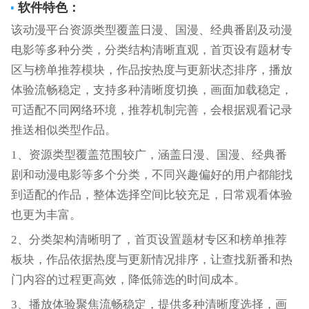
软件特色：
该动漫平台资源类型覆盖日漫、国漫、经典番剧及动漫
电影等多种分类，分类结构清晰直观，首页设有题材专
区与榜单推荐模块，作品按热度与更新状态排序，播放
体验流畅稳定，支持多种清晰度切换，画面加载稳定，
可适配不同网络环境，推荐机制完善，会根据观看记录
推送相似类型作品。
1、资源类型覆盖范围较广，涵盖日漫、国漫、经典番
剧和动漫电影等多个分类，不同兴趣偏好的用户都能找
到适配的作品，整体选择空间比较充足，日常观看体验
也更为丰富。
2、分类架构清晰明了，首页设置题材专区和榜单推荐
板块，作品依据热度与更新情况排序，让查找新番和热
门内容的过程更高效，降低筛选的时间成本。
3、播放体验聚焦流畅稳定，提供多种清晰度选择，画