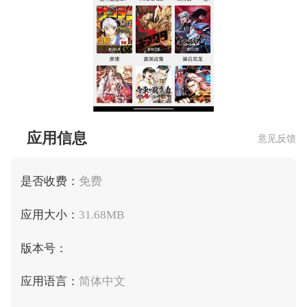
应用信息
意见反馈
是否收费：
免费
应用大小：
31.68MB
版本号：
应用语言：
简体中文