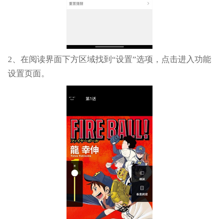
2、在阅读界面下方区域找到“设置”选项，点击进入功能
设置页面。