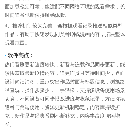
面加载稳定可靠，能适配不同网络环境的观看需求，长
时间追番也能保持顺畅体验。
4、推荐机制较为完善，会根据观看记录推送相似类型
作品，有助于快速发现同类番剧或漫画内容，拓展整体
观看范围。
软件亮点：
热门番剧更新速度较快，新番与连载作品同步更新，能
较快获取最新剧情内容，追更连贯且等待时间少，界面
设计简洁清晰，重点突出作品封面与标题信息，浏览路
径直观，操作步骤少，上手轻松，支持多设备使用场景
切换，不同设备可同步播放进度与收藏记录，方便持续
追番与跨端使用，资源更新机制稳定，内容库持续扩
充，新作品与经典番剧不断补充，内容丰富度持续增
长。