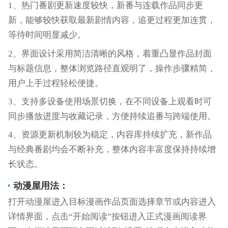
1、热门番剧更新速度较快，新番与连载作品同步更
新，能够较快获取最新剧情内容，追更过程更加连贯，
等待时间明显减少。
2、界面设计采用简洁清晰的风格，着重凸显作品封面
与标题信息，整体浏览路径直观明了，操作步骤精简，
用户上手过程轻松便捷。
3、支持多设备使用场景切换，在不同设备上观看时可
同步播放进度与收藏记录，方便持续追番与跨端使用。
4、资源更新机制较为稳定，内容库持续扩充，新作品
与经典番剧均会不断补充，整体内容丰富度保持持续增
长状态。
动漫屋用法：
打开动漫屋进入目标漫画作品页面选择章节或内容进入
详情界面，点击“开始阅读”按钮进入正式漫画阅读界