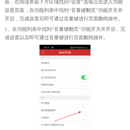
面，在阅读界面下方区域找到“设置”选项点击进入功能
设置页面，在功能列表中找到“音量键翻页”功能开关并
开启，完成设置后即可通过音量键进行页面翻阅操作。
1、在功能列表中找到“音量键翻页”功能开关并开启，完
成设置以后即可通过音量键进行页面翻阅操作。