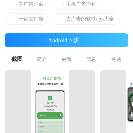
去广告拦截
手机广告净化
一键去广告
去广告的软件app大全
Android下载
截图
简介
更新
信息
专题