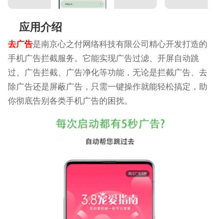
应用介绍
去广告
是南京心之付网络科技有限公司精心开发打造的
手机广告拦截服务。它能实现广告过滤、开屏自动跳
过、广告拦截、广告净化等功能，无论是拦截广告、去
除广告还是屏蔽广告，只需一键操作就能轻松搞定，助
你彻底告别各类手机广告的困扰。