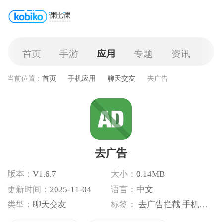
首页
手游
应用
专题
资讯
当前位置：
首页
手机应用
聊天交友
去广告
去广告
版本：
V1.6.7
大小：
0.14MB
更新时间：
2025-11-04
语言：
中文
类型：
聊天交友
标签：
去广告拦截
手机广告净化