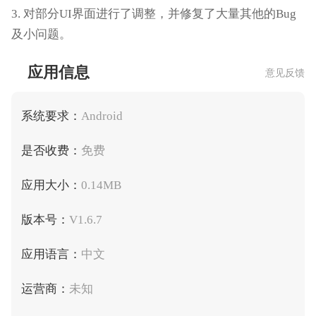
3. 对部分UI界面进行了调整，并修复了大量其他的Bug
及小问题。
应用信息
意见反馈
系统要求：
Android
是否收费：
免费
应用大小：
0.14MB
版本号：
V1.6.7
应用语言：
中文
运营商：
未知