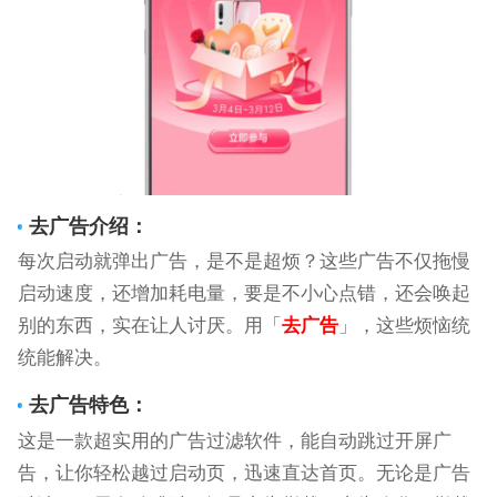
去广告
介绍：
每次启动就弹出广告，是不是超烦？这些广告不仅拖慢
启动速度，还增加耗电量，要是不小心点错，还会唤起
别的东西，实在让人讨厌。用「
去广告
」，这些烦恼统
统能解决。
去广告
特色：
这是一款超实用的广告过滤软件，能自动跳过开屏广
告，让你轻松越过启动页，迅速直达首页。无论是广告