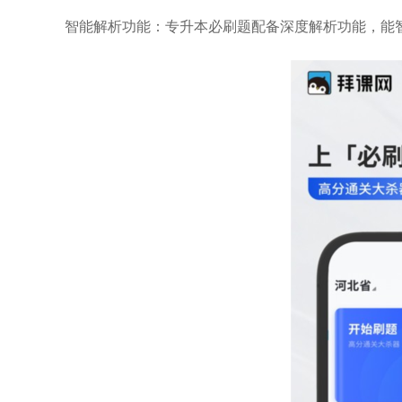
智能解析功能：专升本必刷题配备深度解析功能，能