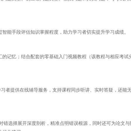
过智能手段评估知识掌握程度，助力学习者切实提升学习成绩。
汇的记忆；结合配套的零基础入门视频教程（该教程与相应考试
，为学习者提供在线辅导服务，支持课程同步听讲、实时答疑，还能
。
的对错选择展开深度剖析，精准点明错误根源，同时还可为论文与