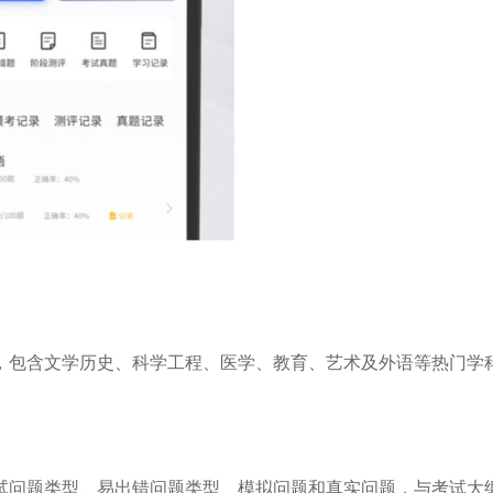
，包含文学历史、科学工程、医学、教育、艺术及外语等热门学
试问题类型、易出错问题类型、模拟问题和真实问题，与考试大