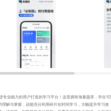
精进专业能力的用户打造的学习平台！这里拥有海量题库，学生可
的理解与掌握，还能充分利用碎片化时间学习，大幅提升学习效