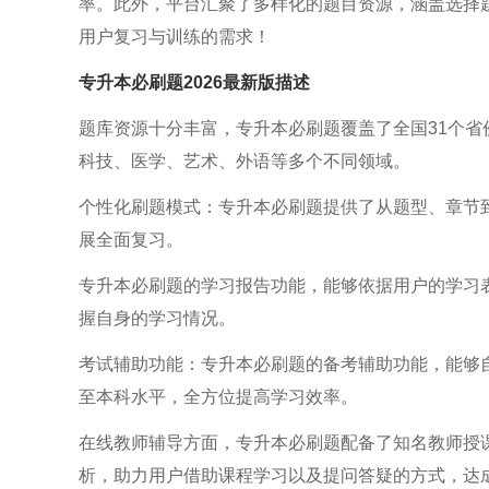
率。此外，平台汇聚了多样化的题目资源，涵盖选择
用户复习与训练的需求！
专升本必刷题2026最新版
描述
题库资源十分丰富，专升本必刷题覆盖了全国31个
科技、医学、艺术、外语等多个不同领域。
个性化刷题模式：专升本必刷题提供了从题型、章节
展全面复习。
专升本必刷题的学习报告功能，能够依据用户的学习
握自身的学习情况。
考试辅助功能：专升本必刷题的备考辅助功能，能够
至本科水平，全方位提高学习效率。
在线教师辅导方面，专升本必刷题配备了知名教师授
析，助力用户借助课程学习以及提问答疑的方式，达