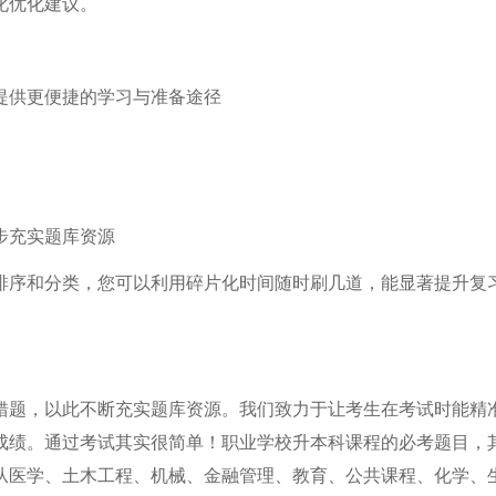
化优化建议。
提供更便捷的学习与准备途径
步充实题库资源
排序和分类，您可以利用碎片化时间随时刷几道，能显著提升复
错题，以此不断充实题库资源。我们致力于让考生在考试时能精
成绩。通过考试其实很简单！职业学校升本科课程的必考题目，
从医学、土木工程、机械、金融管理、教育、公共课程、化学、