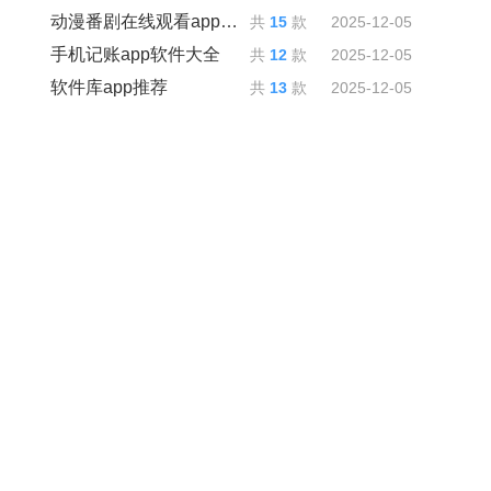
动漫番剧在线观看app推荐
共
15
款
2025-12-05
手机记账app软件大全
共
12
款
2025-12-05
软件库app推荐
共
13
款
2025-12-05