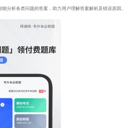
智能分析各类问题的答案，助力用户理解答案解析及错误原因。