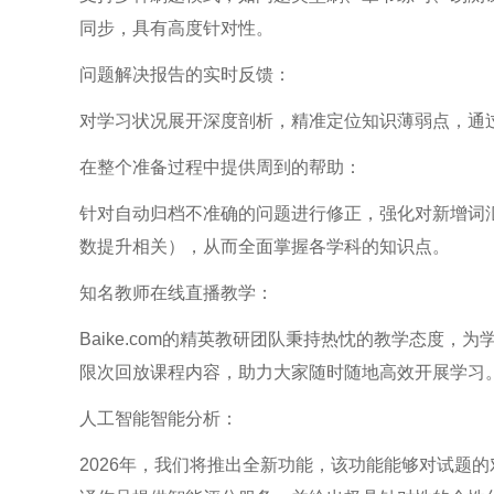
同步，具有高度针对性。
问题解决报告的实时反馈：
对学习状况展开深度剖析，精准定位知识薄弱点，通
在整个准备过程中提供周到的帮助：
针对自动归档不准确的问题进行修正，强化对新增词
数提升相关），从而全面掌握各学科的知识点。
知名教师在线直播教学：
Baike.com的精英教研团队秉持热忱的教学态度
限次回放课程内容，助力大家随时随地高效开展学习
人工智能智能分析：
2026年，我们将推出全新功能，该功能能够对试题