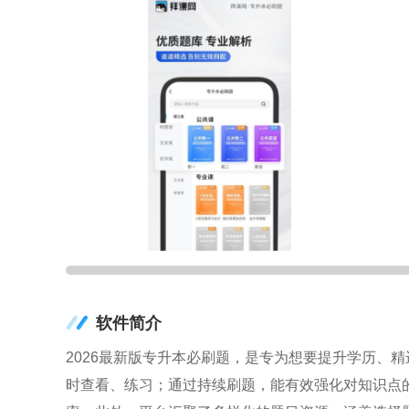
软件简介
2026最新版专升本必刷题，是专为想要提升学历、
时查看、练习；通过持续刷题，能有效强化对知识点