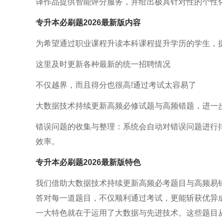
译作品提供智能评分服务，并给出极具针对性的个性
专升本必刷题2026最新版
内容
为希望通过职业课程升读本科课程提升学历的学生，
这里及时更新各种最新的统一招聘情况
不仅越界，而且得分也很高!通过考试太容易了
大数据技术持续更新高频必修试题与高频错题，进一
错误问题的收集与整理：系统会自动对错误问题进行
效率。
专升本必刷题2026最新版
特色
我们借助大数据技术持续更新高频必考题目与高频易
答对每一道题目，不仅顺利通过考试，更能斩获优异
一大特色就在于运用了大数据与先进技术。这些题目