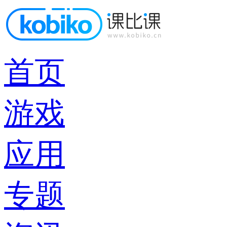
首页
游戏
应用
专题