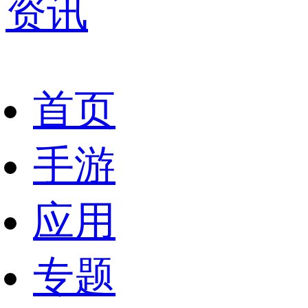
资讯
首页
手游
应用
专题