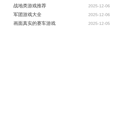
战地类游戏推荐
2025-12-06
军团游戏大全
2025-12-06
画面真实的赛车游戏
2025-12-05