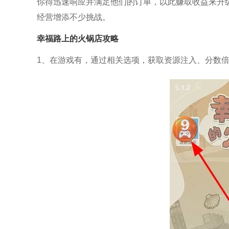
你得迅速响应并满足他们的订单，以此赚取收益来升
经营增添不少挑战。
幸福路上的火锅店攻略
1、在游戏有，通过相关选项，获取资源注入、分数