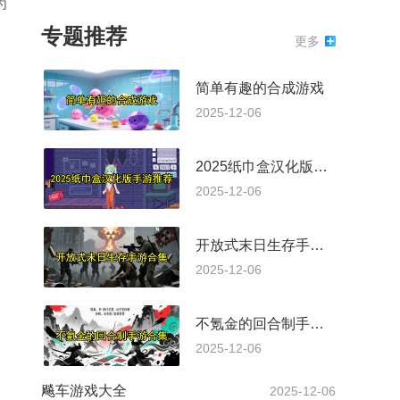
为
专题推荐
更多
简单有趣的合成游戏
2025-12-06
2025纸巾盒汉化版手游推荐
2025-12-06
开放式末日生存手游合集
2025-12-06
不氪金的回合制手游合集
2025-12-06
飚车游戏大全
2025-12-06