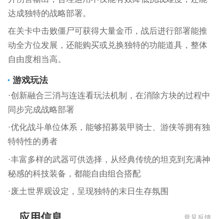
达成独特的战略部署。
在关卡中击败僵尸可获得大量金币，战后进行部署能推
动全方位发展，还能购买或兑换独特的功能道具，整体
自由度相当高。
游戏玩法
·创新融合三消与连连看玩法机制，在消除方块的过程中
同步完成战略部署
·优化战斗单位体系，能够招募装甲骑士、游侠等拥有独
特特性的勇者
·丰富多样的武器可供选择，从经典传统的坦克到充满神
秘感的科技装备，都能自由组合搭配
·废土世界观设定，呈现独特的末日生存氛围
应用信息
意见反馈