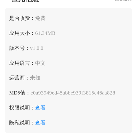
是否收费：
免费
应用大小：
61.34MB
版本号：
v1.0.0
应用语言：
中文
运营商：
未知
MD5值：
e0a93949ed45abbe939f3815c46aa828
权限说明：
查看
隐私说明：
查看