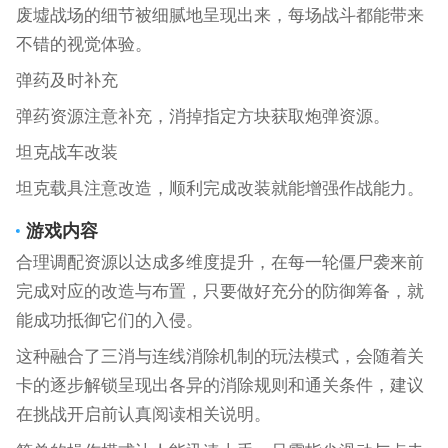
废墟战场的细节被细腻地呈现出来，每场战斗都能带来
不错的视觉体验。
弹药及时补充
弹药资源注意补充，消掉指定方块获取炮弹资源。
坦克战车改装
坦克载具注意改造，顺利完成改装就能增强作战能力。
游戏内容
合理调配资源以达成多维度提升，在每一轮僵尸袭来前
完成对应的改造与布置，只要做好充分的防御筹备，就
能成功抵御它们的入侵。
这种融合了三消与连线消除机制的玩法模式，会随着关
卡的逐步解锁呈现出各异的消除规则和通关条件，建议
在挑战开启前认真阅读相关说明。