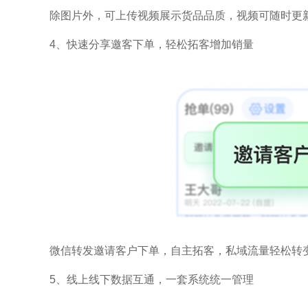
除图片外，可上传视频展示货品品质，视频可随时更
4、快速分享邀客下单，轻松拓客增加销量
微信转发邀请客户下单，自主拓客，私域流量轻松转
5、线上线下数据互通，一套系统统一管理