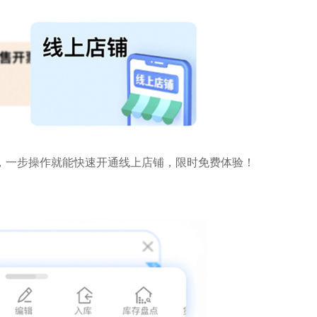
，一步操作就能快速开通线上店铺，限时免费体验！