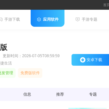
首
手游下载
应用软件
手游专题
版
更新时间：2026-07-05T08:59:59
安卓下载
便捷生活
批发管理
免费版软件
信息
推荐
专题