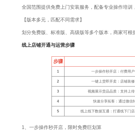
全国范围提供免费上门安装服务，配备专业操作培训，
【版本多元，匹配不同需求】
划分免费版、标准版、高级版等多个版本，商家可根
线上店铺开通与运营步骤
步骤
1
一步操作秒开店：付费用户
2
一键上货即开卖：店铺装修
3
视频展示货品品质：支持上传
4
快速分享拓客：通过微信
5
线上线下数据互通：打通线下门店
1、一步操作秒开店，限时免费巨划算