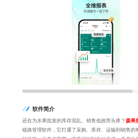
软件简介
还在为水果批发的库存混乱、销售低效而头疼？
森果
链路管理软件，它打通了采购、库存、运输到销售的