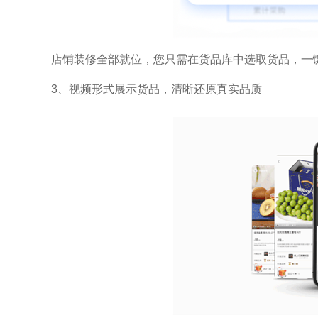
店铺装修全部就位，您只需在货品库中选取货品，一
3、视频形式展示货品，清晰还原真实品质