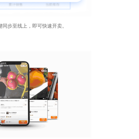
键同步至线上，即可快速开卖。