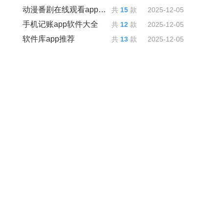
动漫番剧在线观看app推荐
共
15
款
2025-12-05
手机记账app软件大全
共
12
款
2025-12-05
软件库app推荐
共
13
款
2025-12-05