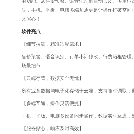
的功能。从售价预警、语音识别到自动去皮、多单位
失，手机、平板、电脑多端互通更是让操作打破空间
又省心！
软件亮点
【细节拉满，精准适配需求】
售价预警、语音识别、订单小计修改、行费箱框管理
场景细节
【云端存管，数据安全无忧】
所有业务数据均电子化存储于云端，支持随时调取，
【多端互通，操作灵活便捷】
手机、平板、电脑多设备同步操作，数据实时互通，
【服务贴心，响应及时高效】