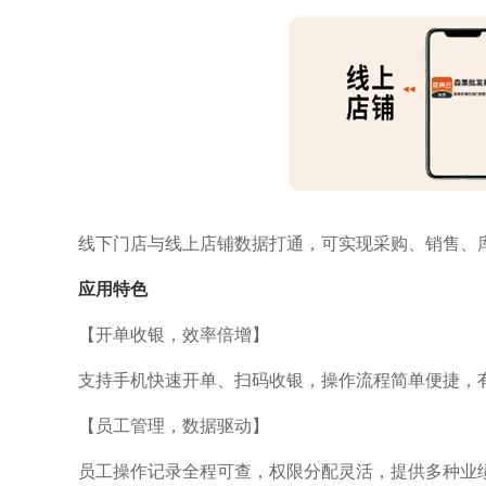
线下门店与线上店铺数据打通，可实现采购、销售、
应用特色
【开单收银，效率倍增】
支持手机快速开单、扫码收银，操作流程简单便捷，
【员工管理，数据驱动】
员工操作记录全程可查，权限分配灵活，提供多种业