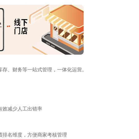
库存、财务等一站式管理，一体化运营。
有效减少人工出错率
绩排名维度，方便商家考核管理