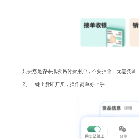
只要您是森果批发易付费用户，不要押金，无需凭证
2、一键上货即开卖，操作简单好上手