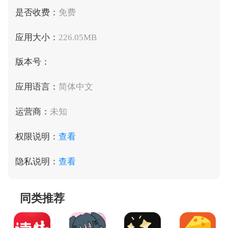
是否收费：
免费
应用大小：
226.05MB
版本号：
应用语言：
简体中文
运营商：
未知
权限说明：
查看
隐私说明：
查看
同类推荐