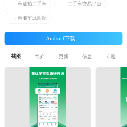
车速拍二手车
二手车交易平台
精准车源匹配
Android下载
截图
简介
更新
信息
专题