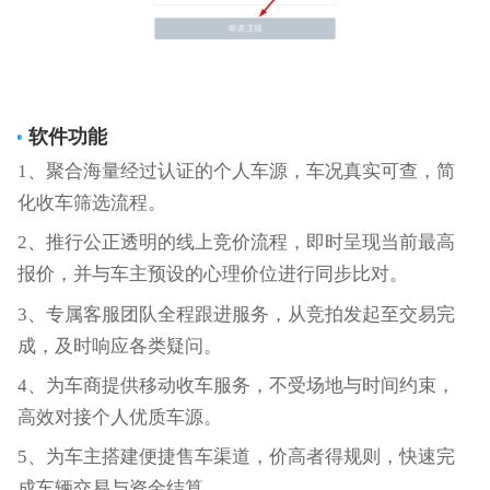
软件功能
1、聚合海量经过认证的个人车源，车况真实可查，简
化收车筛选流程。
2、推行公正透明的线上竞价流程，即时呈现当前最高
报价，并与车主预设的心理价位进行同步比对。
3、专属客服团队全程跟进服务，从竞拍发起至交易完
成，及时响应各类疑问。
4、为车商提供移动收车服务，不受场地与时间约束，
高效对接个人优质车源。
5、为车主搭建便捷售车渠道，价高者得规则，快速完
成车辆交易与资金结算。