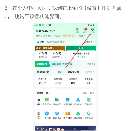
2、在个人中心页面，找到右上角的【设置】图标并点
击，跳转至设置功能界面。