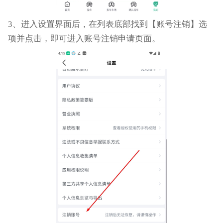
3、进入设置界面后，在列表底部找到【账号注销】选
项并点击，即可进入账号注销申请页面。