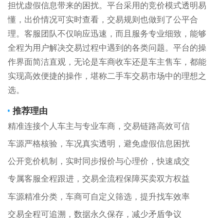
担忧虚假信息带来的困扰。平台采用的竞价模式透明易
懂，出价情况可实时查看，交易规则也做到了公平合
理。客服团队不仅响应迅速，而且服务专业细致，能够
全程为用户解决交易过程中遇到的各类问题。平台的操
作界面简洁直观，无论是车商收车还是车主售车，都能
实现高效便捷的操作，堪称二手车交易市场中的理想之
选。
推荐理由
精准连接个人车主与专业车商，交易链路高效可信
车源严格核验，车况真实透明，避免虚假信息困扰
公开竞价机制，实时同步报价与心理价，快速成交
专属客服全程跟进，交易全流程保障买卖双方权益
车源精准分类，车商可自定义筛选，提升找车效率
交易全程可追溯，数据永久保存，减少矛盾争议