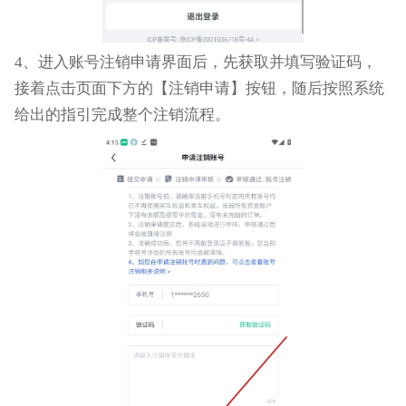
4、进入账号注销申请界面后，先获取并填写验证码，
接着点击页面下方的【注销申请】按钮，随后按照系统
给出的指引完成整个注销流程。