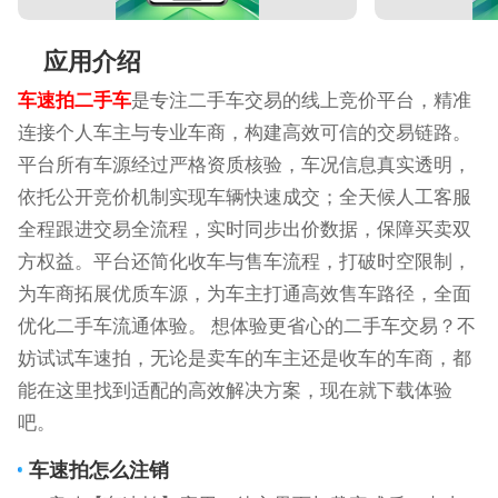
应用介绍
车速拍二手车
是专注二手车交易的线上竞价平台，精准
连接个人车主与专业车商，构建高效可信的交易链路。
平台所有车源经过严格资质核验，车况信息真实透明，
依托公开竞价机制实现车辆快速成交；全天候人工客服
全程跟进交易全流程，实时同步出价数据，保障买卖双
方权益。平台还简化收车与售车流程，打破时空限制，
为车商拓展优质车源，为车主打通高效售车路径，全面
优化二手车流通体验。 想体验更省心的二手车交易？不
妨试试车速拍，无论是卖车的车主还是收车的车商，都
能在这里找到适配的高效解决方案，现在就下载体验
吧。
车速拍怎么注销