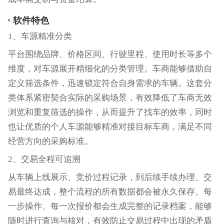
软件特色
1、车源精准分类
平台围绕品牌、价格区间、行驶里程、使用时长等多个
维度，对车源展开精细化的分类管理。车商能够借助自
定义筛选条件，迅速锁定符合自身需求的车辆。这套分
类体系紧密契合实际的采购场景，有效降低了车商无效
浏览和重复筛选的操作，从而提升了找车的效率，同时
也让优质的个人车源能够精准对接目标车商，满足不同
经营方向的采购标准。
2、交易全程可追溯
从车辆上线展示、竞价过程记录，到后续手续办理、交
易最终达成，整个流程的所有数据都会被永久保存。每
一步操作、每一次报价都会生成完整的记录档案，能够
随时进行查询与核对，有效防止交易过程中出现的矛盾