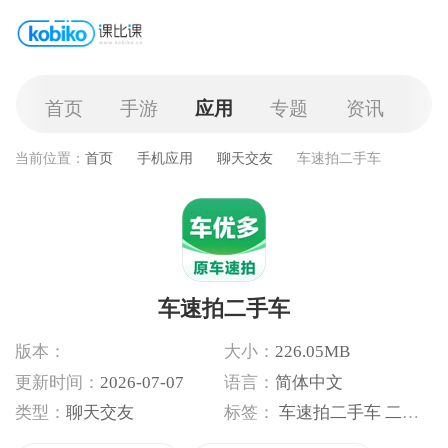
首页
手游
应用
专题
资讯
当前位置：
首页
手机应用
聊天交友
车速拍二手车
车速拍二手车
版本：
大小：
226.05MB
更新时间：
2026-07-07
语言：
简体中文
类型：
聊天交友
标签：
车速拍二手车
二手车交易平台