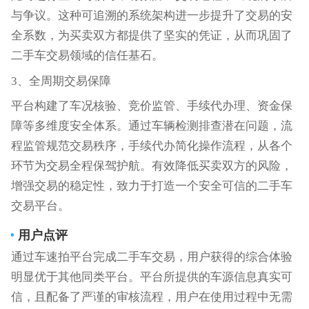
与争议。这种可追溯的系统架构进一步提升了交易的安
全系数，为买卖双方都提供了坚实的凭证，从而巩固了
二手车交易领域的信任基石。
3、全周期交易保障
平台构建了车况核验、竞价监管、手续代办理、资金保
障等多维度安全体系。通过车辆检测排查潜在问题，流
程监管规范交易秩序，手续代办简化操作流程，从各个
环节为交易全程保驾护航。有效降低买卖双方的风险，
增强交易的稳定性，致力于打造一个安全可信的二手车
交易平台。
用户点评
通过车速拍平台完成二手车交易，用户获得的综合体验
明显优于其他同类平台。平台所提供的车源信息真实可
信，且配备了严谨的审核流程，用户在使用过程中无需