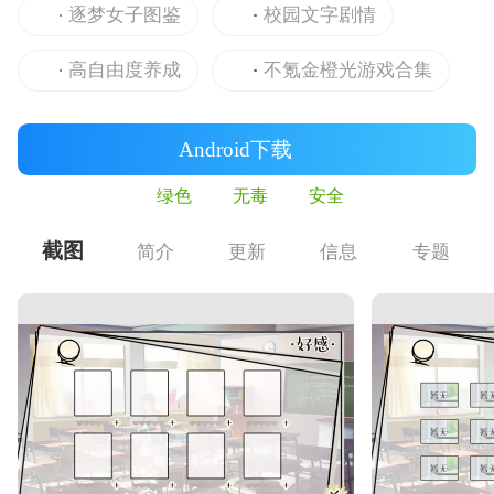
逐梦女子图鉴
校园文字剧情
高自由度养成
不氪金橙光游戏合集
Android下载
绿色
无毒
安全
截图
简介
更新
信息
专题