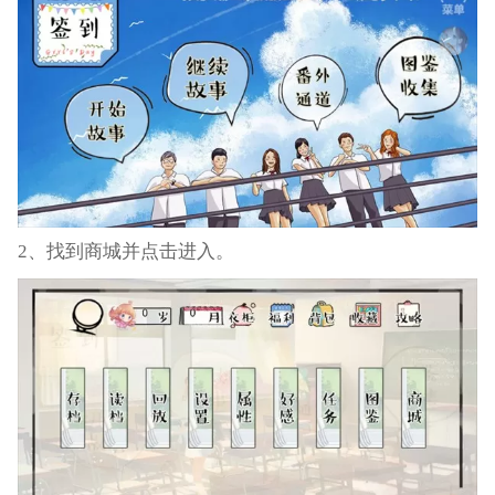
2、找到商城并点击进入。