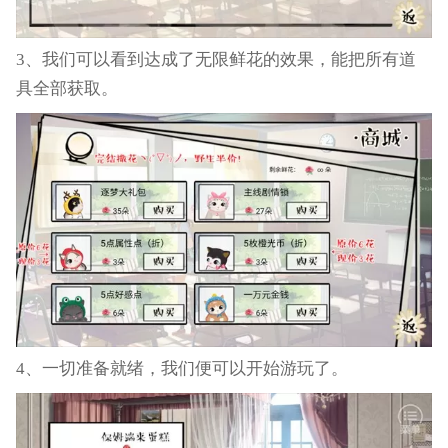
3、我们可以看到达成了无限鲜花的效果，能把所有道
具全部获取。
4、一切准备就绪，我们便可以开始游玩了。