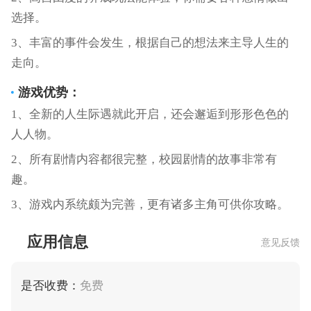
选择。
3、丰富的事件会发生，根据自己的想法来主导人生的
走向。
游戏优势：
1、全新的人生际遇就此开启，还会邂逅到形形色色的
人人物。
2、所有剧情内容都很完整，校园剧情的故事非常有
趣。
3、游戏内系统颇为完善，更有诸多主角可供你攻略。
应用信息
意见反馈
是否收费：
免费