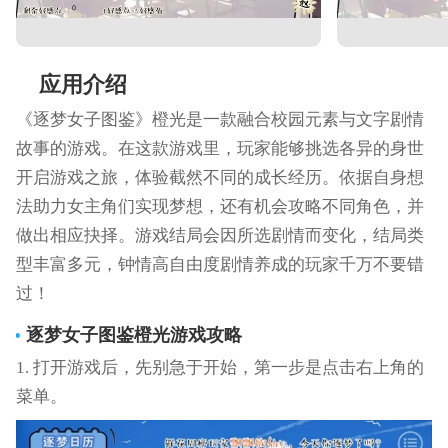
应用介绍
《逐梦女子图鉴》橙光是一款融合校园元素与文字剧情
故事的游戏。在这款游戏里，玩家能够挑选各异的身世
开启游戏之旅，体验截然不同的成长经历。依据自身想
法助力女主角们实现梦想，还有机会攻略不同角色，并
做出相应抉择。游戏结局会因所选剧情而变化，结局类
型丰富多元，钟情高自由度剧情养成的玩家千万不要错
过！
逐梦女子图鉴橙光
游戏攻略
1. 打开游戏后，先别急于开始，第一步是点击右上角的
菜单。