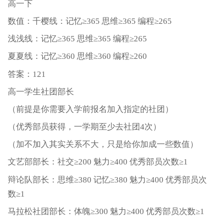
高一下
数值：千樱线：记忆≥365 思维≥365 编程≥265
浅浅线：记忆≥365 思维≥365 编程≥265
夏夏线：记忆≥360 思维≥360 编程≥260
答案：121
高一学生社团部长
（前提是你需要入学前报名加入指定的社团）
（优秀部员获得，一学期至少去社团4次）
（加不加入其实关系不大，只是给你加成一些数值）
文艺部部长：社交≥200 魅力≥400 优秀部员次数≥1
辩论队部长：思维≥380 记忆≥380 魅力≥400 优秀部员次
数≥1
马拉松社团部长：体魄≥300 魅力≥400 优秀部员次数≥1