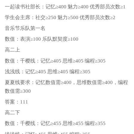
一起读书社部长：记忆≥400 魅力≥400 优秀部员次数≥1
学生会主席：社交≥250 魅力≥500 优秀部员次数≥2
音乐节乐队第一名
数值：表演≥100 乐队默契度≥100
高二上
数值：千樱线：记忆≥405 思维≥405 编程≥305
浅浅线：记忆≥405 思维≥405 编程≥305
夏夏线要求：记忆数值需≥400，思维数值需≥400，编程
数值需≥300
答案：111
高二下
数值：千樱线：记忆≥455 思维≥455 编程≥355