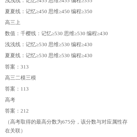
浅浅线：记忆≥455 思维≥455 编程≥355
夏夏线：记忆≥450 思维≥450 编程≥350
高三上
数值：千樱线：记忆≥530 思维≥530 编程≥430
浅浅线：记忆≥530 思维≥530 编程≥430
夏夏线：记忆≥530 思维≥530 编程≥430
答案：313
高三二模三模
答案：113
高考
答案：212
（高考取得的最高分数为675分，该分数与对应属性存
在关联）